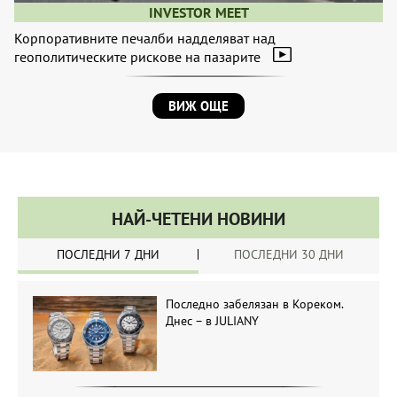
INVESTOR MEET
Корпоративните печалби надделяват над
геополитическите рискове на пазарите
ВИЖ ОЩЕ
НАЙ-ЧЕТЕНИ НОВИНИ
ПОСЛЕДНИ 7 ДНИ
ПОСЛЕДНИ 30 ДНИ
Последно забелязан в Кореком.
Днес – в JULIANY