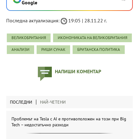
Google
Последна актуализация:
19:05 | 28.11.22 г.
ВЕЛИКОБРИТАНИЯ
ИКОНОМИКАТА НА ВЕЛИКОБРИТАНИЯ
АНАЛИЗИ
РИШИ СУНАК
БРИТАНСКА ПОЛИТИКА
НАПИШИ КОМЕНТАР
ПОСЛЕДНИ
НАЙ-ЧЕТЕНИ
Проблемът на Tesla с AI е противоположен на този при Big
Tech – недостатъчно разходи