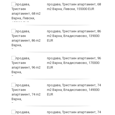
и,
продава, Тристаен апартамент, 68
m2 Варна, Левски, 155000 EUR
продава, Тристаен апартамент, 86
m2 Варна, Владиславово, 139000
EUR
продава, Тристаен апартамент, 96
m2 Варна, Владиславово, 170000
EUR
а
продава, Тристаен апартамент, 74
m2 Варна, Владиславово, 149000
EUR
продава, Тристаен апартамент, 74