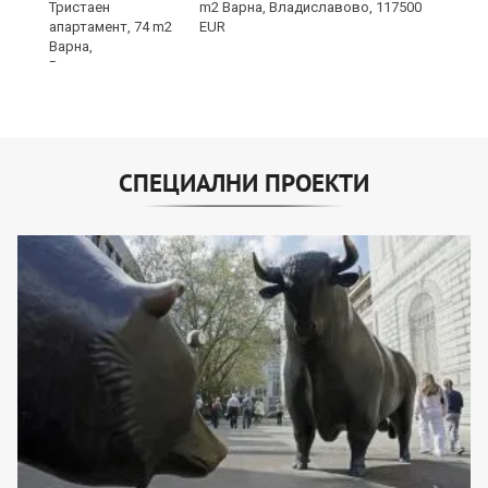
m2 Варна, Владиславово, 117500
EUR
СПЕЦИАЛНИ ПРОЕКТИ