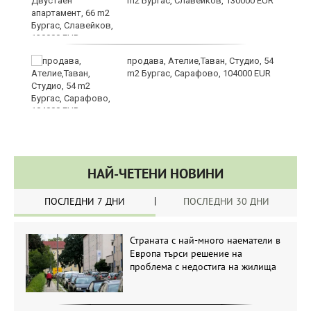
m2 Бургас, Славейков, 130000 EUR
продава, Ателие,Таван, Студио, 54
m2 Бургас, Сарафово, 104000 EUR
НАЙ-ЧЕТЕНИ НОВИНИ
ПОСЛЕДНИ 7 ДНИ
ПОСЛЕДНИ 30 ДНИ
Страната с най-много наематели в
Европа търси решение на
проблема с недостига на жилища