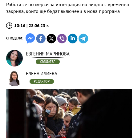
Работи се по мерки за интеграция на лицата с временна
закрила, които ще бъдат включени в нова програма
10:16 | 28.06.23 г.
СПОДЕЛИ:
ЕВГЕНИЯ МАРИНОВА
СЪЗДАТЕЛ
ЕЛЕНА ИЛИЕВА
РЕДАКТОР