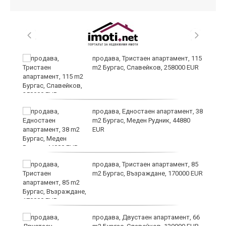
 в
продава, Тристаен апартамент, 115
m2 Бургас, Славейков, 258000 EUR
продава, Едностаен апартамент, 38
m2 Бургас, Меден Рудник, 44880
EUR
продава, Тристаен апартамент, 85
m2 Бургас, Възраждане, 170000 EUR
продава, Двустаен апартамент, 66