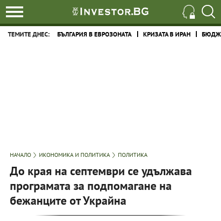
ТЕМИТЕ ДНЕС:
БЪЛГАРИЯ В ЕВРОЗОНАТА
КРИЗАТА В ИРАН
БЮДЖЕ
НАЧАЛО
ИКОНОМИКА И ПОЛИТИКА
ПОЛИТИКА
До края на септември се удължава
програмата за подпомагане на
бежанците от Украйна