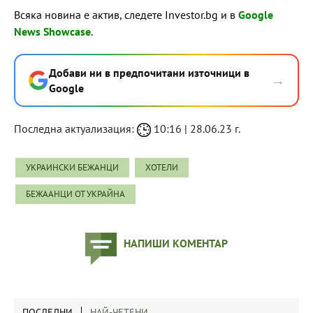
Всяка новина е актив, следете Investor.bg и в
Google
News Showcase
.
Добави ни в предпочитани източници в
→
Google
Последна актуализация:
10:16 | 28.06.23 г.
УКРАИНСКИ БЕЖАНЦИ
ХОТЕЛИ
БЕЖААНЦИ ОТ УКРАЙНА
НАПИШИ КОМЕНТАР
ПОСЛЕДНИ
НАЙ-ЧЕТЕНИ