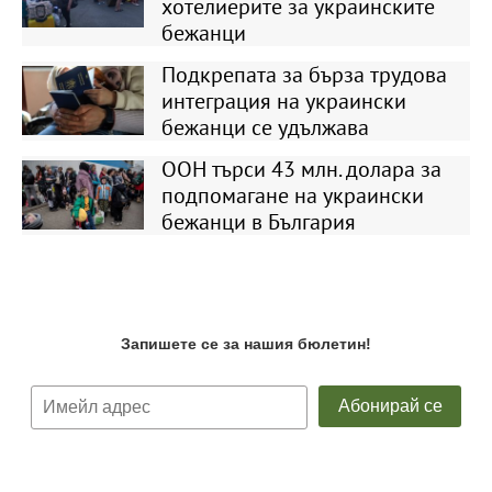
хотелиерите за украинските
бежанци
Подкрепата за бърза трудова
интеграция на украински
бежанци се удължава
ООН търси 43 млн. долара за
подпомагане на украински
бежанци в България