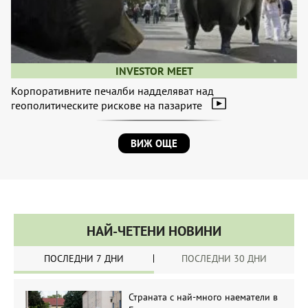
INVESTOR MEET
Корпоративните печалби надделяват над
геополитическите рискове на пазарите
ВИЖ ОЩЕ
НАЙ-ЧЕТЕНИ НОВИНИ
ПОСЛЕДНИ 7 ДНИ
ПОСЛЕДНИ 30 ДНИ
Страната с най-много наематели в