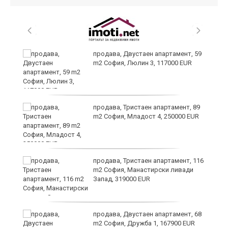
продава, Двустаен апартамент, 59
m2 София, Люлин 3, 117000 EUR
и
продава, Тристаен апартамент, 89
m2 София, Младост 4, 250000 EUR
продава, Тристаен апартамент, 116
m2 София, Манастирски ливади
Запад, 319000 EUR
26
продава, Двустаен апартамент, 68
m2 София, Дружба 1, 167900 EUR