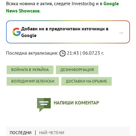
Всяка новина е актив, следете Investor.bg и в
Google
News Showcase
.
Добави ни в предпочитани източници в
→
Google
Последна актуализация:
21:43 | 06.07.23 г.
ВОЙНАТА В УКРАЙНА
ДЕЗИНФОРМАЦИЯ
ВОЛОДИМИР ЗЕЛЕНСКИ
ДОСТАВКИ НА ОРЪЖИЕ
НАПИШИ КОМЕНТАР
ПОСЛЕДНИ
НАЙ-ЧЕТЕНИ