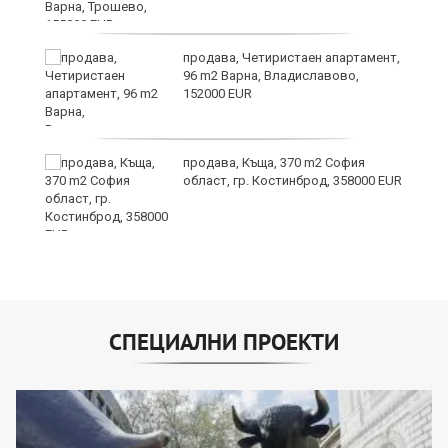
продава, Четиристаен апартамент,
96 m2 Варна, Владиславово,
152000 EUR
продава, Къща, 370 m2 София
област, гр. Костинброд, 358000 EUR
СПЕЦИАЛНИ ПРОЕКТИ