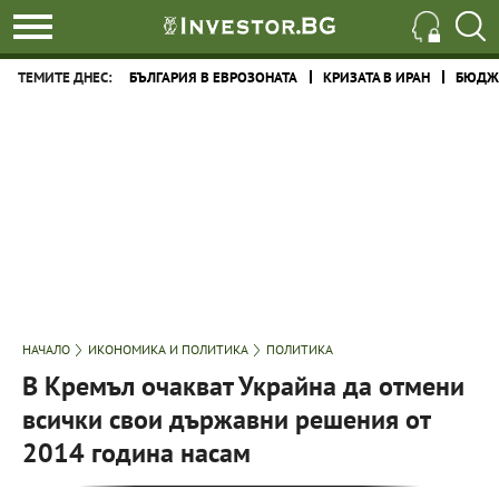
ТЕМИТЕ ДНЕС:
БЪЛГАРИЯ В ЕВРОЗОНАТА
КРИЗАТА В ИРАН
БЮДЖЕ
НАЧАЛО
ИКОНОМИКА И ПОЛИТИКА
ПОЛИТИКА
В Кремъл очакват Украйна да отмени
всички свои държавни решения от
2014 година насам