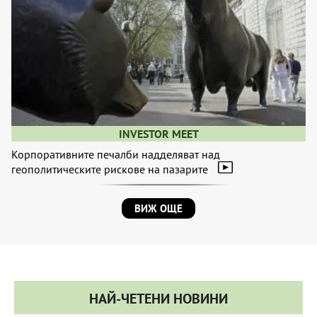
INVESTOR MEET
Корпоративните печалби надделяват над
геополитическите рискове на пазарите
ВИЖ ОЩЕ
НАЙ-ЧЕТЕНИ НОВИНИ