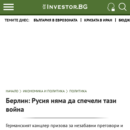
ТЕМИТЕ ДНЕС:
БЪЛГАРИЯ В ЕВРОЗОНАТА
КРИЗАТА В ИРАН
БЮДЖЕ
НАЧАЛО
ИКОНОМИКА И ПОЛИТИКА
ПОЛИТИКА
Берлин: Русия няма да спечели тази
война
Германският канцлер призова за незабавни преговори и