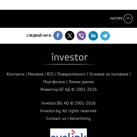
НАГОРЕ
СЛЕДВАЙ НИ В:
Контакти
|
Реклама
|
RSS
|
Поверителност
|
Условия за ползване
|
Портфолио
|
Лични данни
Инвестор.БГ АД © 2001-2026
Investor.BG AD © 2001-2026
Investor.bg All rights reserved.
Contact us
|
Advertising