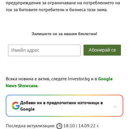
предупреждения за ограничаване на потреблението на
ток за битовите потребители и бизнеса тази зима.
Всяка новина е актив, следете Investor.bg и в
Google
News Showcase
.
Добави ни в предпочитани източници в
→
Google
Последна актуализация:
18:10 | 14.09.22 г.