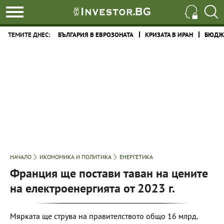
ТЕМИТЕ ДНЕС:
БЪЛГАРИЯ В ЕВРОЗОНАТА
КРИЗАТА В ИРАН
БЮДЖЕ
НАЧАЛО
ИКОНОМИКА И ПОЛИТИКА
ЕНЕРГЕТИКА
Франция ще постави таван на цените
на електроенергията от 2023 г.
Мярката ще струва на правителството общо 16 млрд.