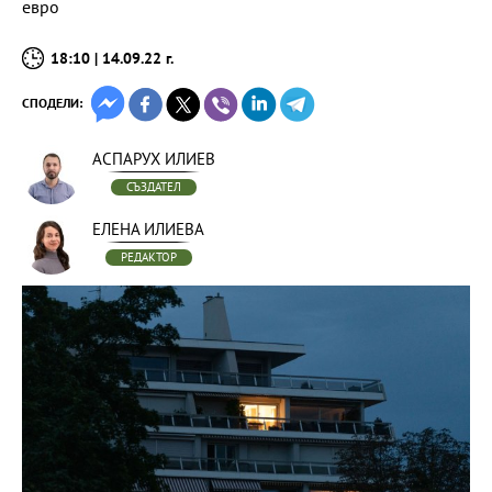
евро
18:10 | 14.09.22 г.
СПОДЕЛИ:
АСПАРУХ ИЛИЕВ
СЪЗДАТЕЛ
ЕЛЕНА ИЛИЕВА
РЕДАКТОР