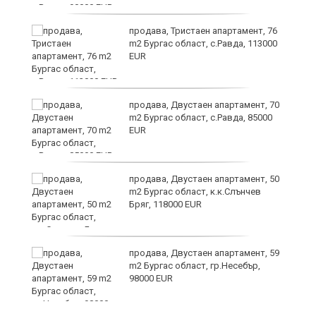
продава, Тристаен апартамент, 76
m2 Бургас област, с.Равда, 113000
EUR
ие
продава, Двустаен апартамент, 70
m2 Бургас област, с.Равда, 85000
EUR
продава, Двустаен апартамент, 50
m2 Бургас област, к.к.Слънчев
Бряг, 118000 EUR
ди
продава, Двустаен апартамент, 59
m2 Бургас област, гр.Несебър,
98000 EUR