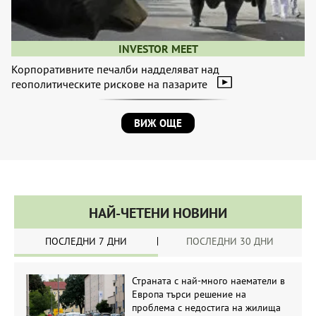
INVESTOR MEET
Корпоративните печалби надделяват над
геополитическите рискове на пазарите
ВИЖ ОЩЕ
НАЙ-ЧЕТЕНИ НОВИНИ
ПОСЛЕДНИ 7 ДНИ
ПОСЛЕДНИ 30 ДНИ
Страната с най-много наематели в
Европа търси решение на
проблема с недостига на жилища