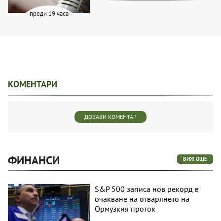
преди 19 часа
КОМЕНТАРИ
ДОБАВИ КОМЕНТАР
ФИНАНСИ
ВИЖ ОЩЕ
S&P 500 записа нов рекорд в
очакване на отварянето на
Ормузкия проток