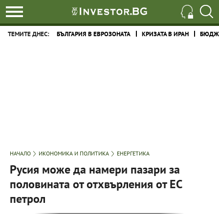
ТЕМИТЕ ДНЕС:
БЪЛГАРИЯ В ЕВРОЗОНАТА
КРИЗАТА В ИРАН
БЮДЖЕ
НАЧАЛО
ИКОНОМИКА И ПОЛИТИКА
ЕНЕРГЕТИКА
Русия може да намери пазари за
половината от отхвърления от ЕС
петрол