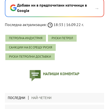
Добави ни в предпочитани източници в
→
Google
Последна актуализация:
18:33 | 16.09.22 г.
ПЕТРОЛНА ИНДУСТРИЯ
РУСКИ ПЕТРОЛ
САНКЦИИ НА ЕС СРЕЩУ РУСИЯ
РУСКИ ПЕТРОЛНИ ДОСТАВКИ
НАПИШИ КОМЕНТАР
ПОСЛЕДНИ
НАЙ-ЧЕТЕНИ