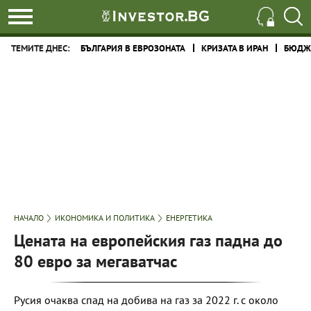
ТЕМИТЕ ДНЕС:
БЪЛГАРИЯ В ЕВРОЗОНАТА
КРИЗАТА В ИРАН
БЮДЖЕ
НАЧАЛО
ИКОНОМИКА И ПОЛИТИКА
ЕНЕРГЕТИКА
Цената на европейския газ падна до
80 евро за мегаватчас
Русия очаква спад на добива на газ за 2022 г. с около