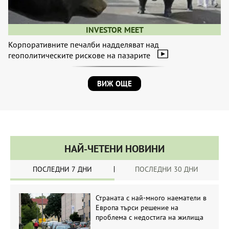
INVESTOR MEET
Корпоративните печалби надделяват над
геополитическите рискове на пазарите
ВИЖ ОЩЕ
НАЙ-ЧЕТЕНИ НОВИНИ
ПОСЛЕДНИ 7 ДНИ
ПОСЛЕДНИ 30 ДНИ
Страната с най-много наематели в
Европа търси решение на
проблема с недостига на жилища