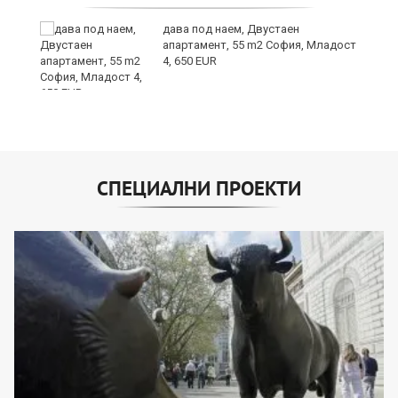
дава под наем, Двустаен
апартамент, 55 m2 София, Младост
4, 650 EUR
СПЕЦИАЛНИ ПРОЕКТИ