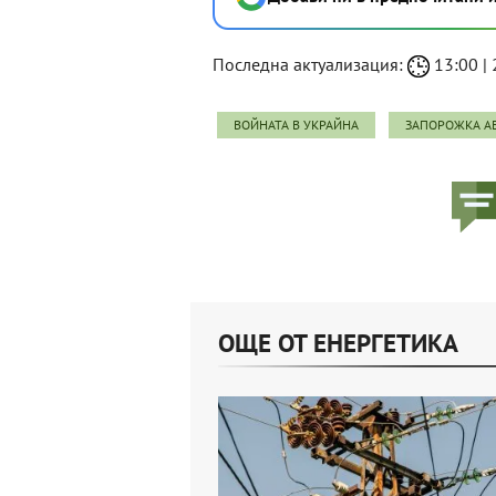
Последна актуализация:
13:00 | 
ВОЙНАТА В УКРАЙНА
ЗАПОРОЖКА А
ОЩЕ ОТ ЕНЕРГЕТИКА