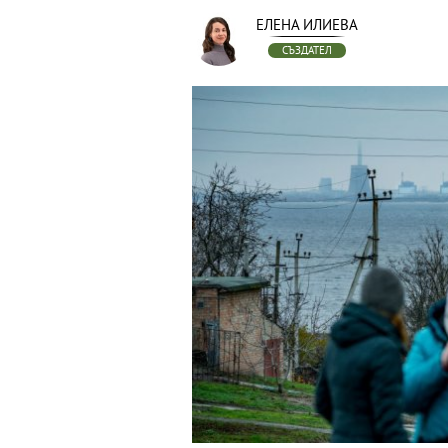
ЕЛЕНА ИЛИЕВА
СЪЗДАТЕЛ