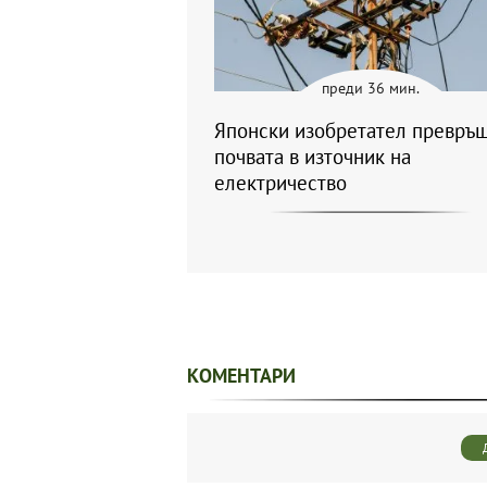
преди 36 мин.
Японски изобретател превръ
почвата в източник на
електричество
КОМЕНТАРИ