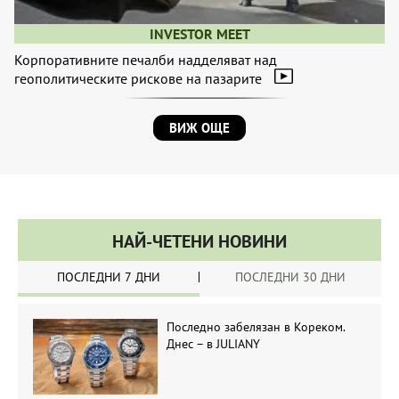
INVESTOR MEET
Корпоративните печалби надделяват над
геополитическите рискове на пазарите
ВИЖ ОЩЕ
НАЙ-ЧЕТЕНИ НОВИНИ
ПОСЛЕДНИ 7 ДНИ
ПОСЛЕДНИ 30 ДНИ
Последно забелязан в Кореком.
Днес – в JULIANY