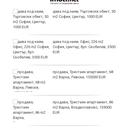
дава под наем, Търговски обект, 50
m2 София, Център, 1000 EUR
дава под наем, Офис, 226 m2
София, Център, бул. Скобелев, 3500
EUR
ния
продава, Тристаен апартамент, 68
ав
m2 Варна, Левски, 155000 EUR
продава, Тристаен апартамент, 86
о
m2 Варна, Владиславово, 139000
EUR