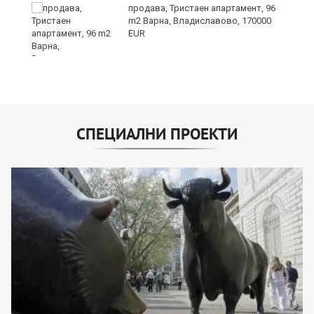
и,
продава, Тристаен апартамент, 96
m2 Варна, Владиславово, 170000
EUR
СПЕЦИАЛНИ ПРОЕКТИ