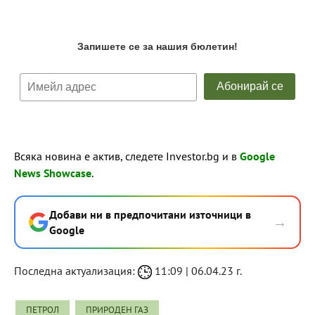
Всяка новина е актив, следете Investor.bg и в
Google
News Showcase
.
Добави ни в предпочитани източници в
→
Google
Последна актуализация:
11:09 | 06.04.23 г.
ПЕТРОЛ
ПРИРОДЕН ГАЗ