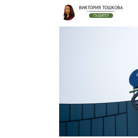
ВИКТОРИЯ ТОШКОВА
СЪЗДАТЕЛ