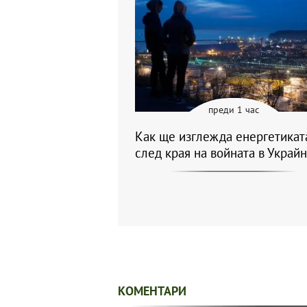
преди 1 час
Как ще изглежда енергетикат
след края на войната в Украйн
КОМЕНТАРИ