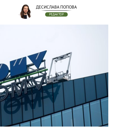
ДЕСИСЛАВА ПОПОВА
РЕДАКТОР