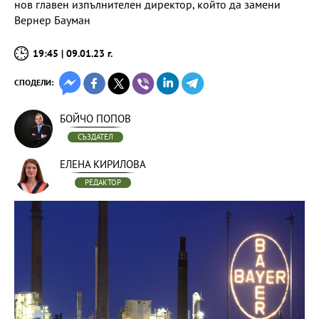
нов главен изпълнителен директор, който да замени
Вернер Бауман
19:45 | 09.01.23 г.
СПОДЕЛИ:
БОЙЧО ПОПОВ
СЪЗДАТЕЛ
ЕЛЕНА КИРИЛОВА
РЕДАКТОР