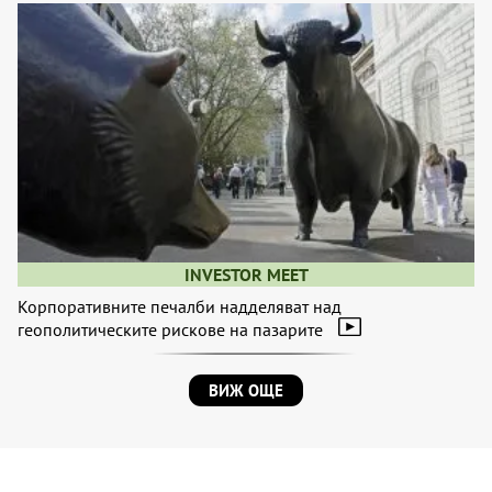
INVESTOR MEET
Корпоративните печалби надделяват над
геополитическите рискове на пазарите
ВИЖ ОЩЕ