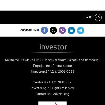
НАГОРЕ
СЛЕДВАЙ НИ В:
Контакти
|
Реклама
|
RSS
|
Поверителност
|
Условия за ползване
|
Портфолио
|
Лични данни
Инвестор.БГ АД © 2001-2026
Investor.BG AD © 2001-2026
Investor.bg All rights reserved.
Contact us
|
Advertising