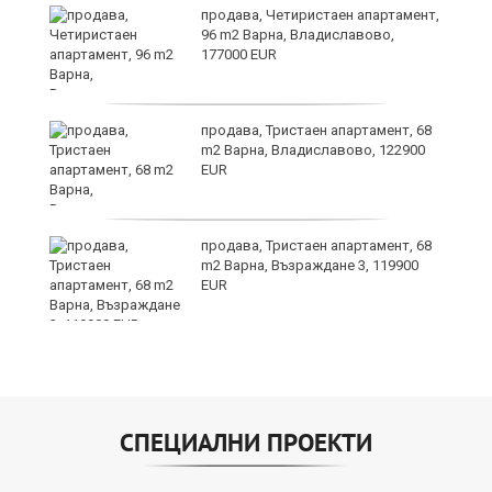
на
продава, Четиристаен апартамент,
96 m2 Варна, Владиславово,
177000 EUR
а
продава, Тристаен апартамент, 68
m2 Варна, Владиславово, 122900
EUR
продава, Тристаен апартамент, 68
24
m2 Варна, Възраждане 3, 119900
EUR
СПЕЦИАЛНИ ПРОЕКТИ