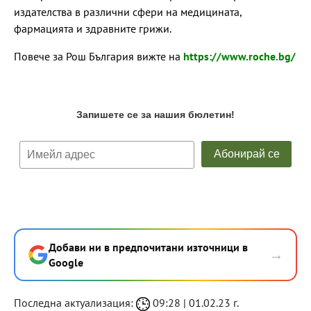
издателства в различни сфери на медицината,
фармацията и здравните грижи.
Повече за Рош България вижте на
https://www.roche.bg/
Добави ни в предпочитани източници в
→
Google
Последна актуализация:
09:28 | 01.02.23 г.