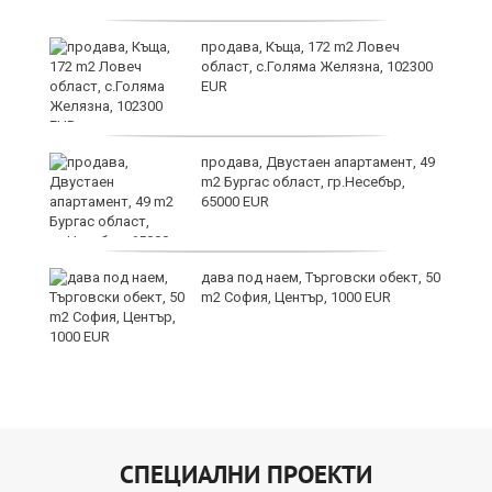
продава, Къща, 172 m2 Ловеч
област, с.Голяма Желязна, 102300
EUR
продава, Двустаен апартамент, 49
m2 Бургас област, гр.Несебър,
65000 EUR
дава под наем, Търговски обект, 50
m2 София, Център, 1000 EUR
СПЕЦИАЛНИ ПРОЕКТИ