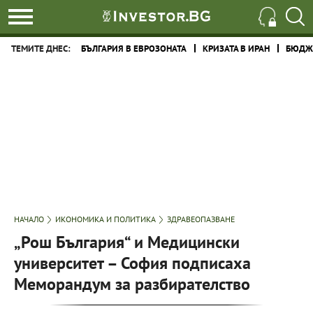
ТЕМИТЕ ДНЕС:
БЪЛГАРИЯ В ЕВРОЗОНАТА
КРИЗАТА В ИРАН
БЮДЖЕ
НАЧАЛО
ИКОНОМИКА И ПОЛИТИКА
ЗДРАВЕОПАЗВАНЕ
„Рош България“ и Медицински
университет – София подписаха
Меморандум за разбирателство