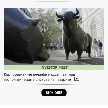
INVESTOR MEET
Корпоративните печалби надделяват над
геополитическите рискове на пазарите
ВИЖ ОЩЕ