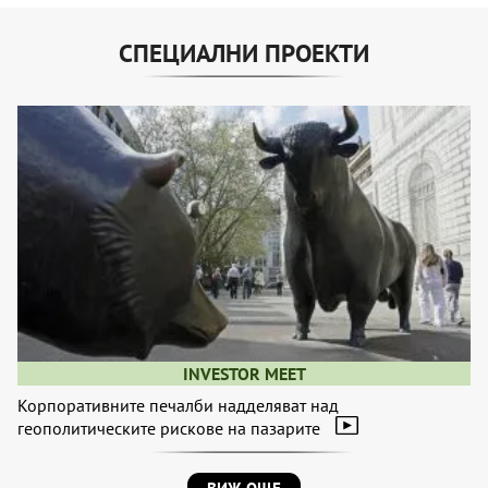
СПЕЦИАЛНИ ПРОЕКТИ
INVESTOR MEET
Корпоративните печалби надделяват над
геополитическите рискове на пазарите