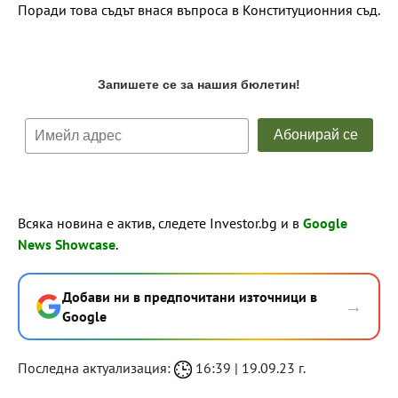
Поради това съдът внася въпроса в Конституционния съд.
Всяка новина е актив, следете Investor.bg и в
Google
News Showcase
.
Добави ни в предпочитани източници в
→
Google
Последна актуализация:
16:39 | 19.09.23 г.