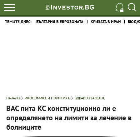
ТЕМИТЕ ДНЕС:
БЪЛГАРИЯ В ЕВРОЗОНАТА
КРИЗАТА В ИРАН
БЮДЖЕ
НАЧАЛО
ИКОНОМИКА И ПОЛИТИКА
ЗДРАВЕОПАЗВАНЕ
ВАС пита КС конституционно ли е
определянето на лимити за лечение в
болниците