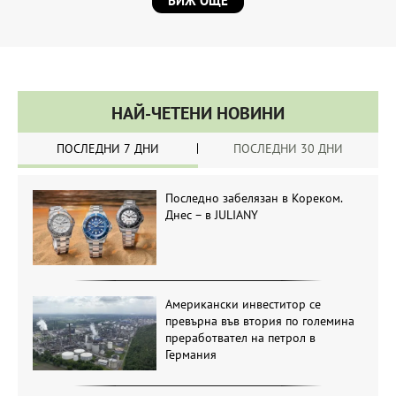
ВИЖ ОЩЕ
НАЙ-ЧЕТЕНИ НОВИНИ
ПОСЛЕДНИ 7 ДНИ
ПОСЛЕДНИ 30 ДНИ
Последно забелязан в Кореком.
Днес – в JULIANY
Американски инвеститор се
превърна във втория по големина
преработвател на петрол в
Германия