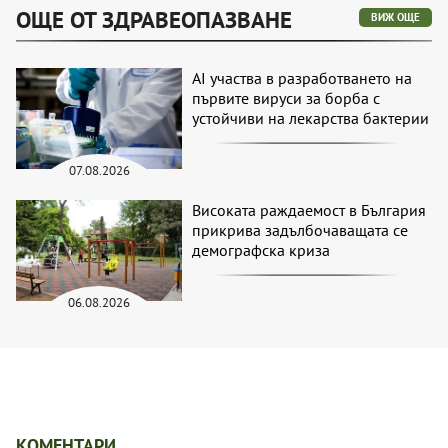
ОЩЕ ОТ ЗДРАВЕОПАЗВАНЕ
ВИЖ ОЩЕ
AI участва в разработването на
първите вируси за борба с
устойчиви на лекарства бактерии
07.08.2026
Високата раждаемост в България
прикрива задълбочаващата се
демографска криза
06.08.2026
КОМЕНТАРИ