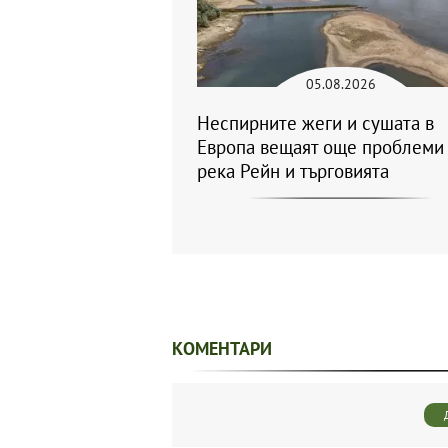
05.08.2026
Неспирните жеги и сушата в
Европа вещаят още проблеми 
река Рейн и търговията
КОМЕНТАРИ