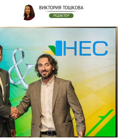
ВИКТОРИЯ ТОШКОВА
РЕДАКТОР