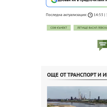
Последна актуализация:
14:53 | 
СОФ КЪНЕКТ
ЛЕТИЩЕ ВАСИЛ ЛЕВСК
ОЩЕ ОТ ТРАНСПОРТ И 