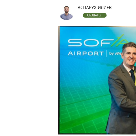
АСПАРУХ ИЛИЕВ
СЪЗДАТЕЛ