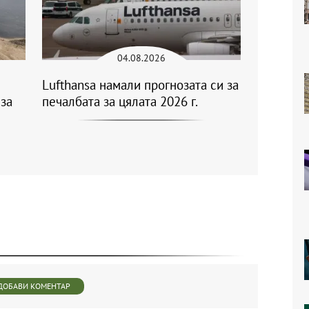
04.08.2026
Lufthansa намали прогнозата си за
за
печалбата за цялата 2026 г.
ДОБАВИ КОМЕНТАР