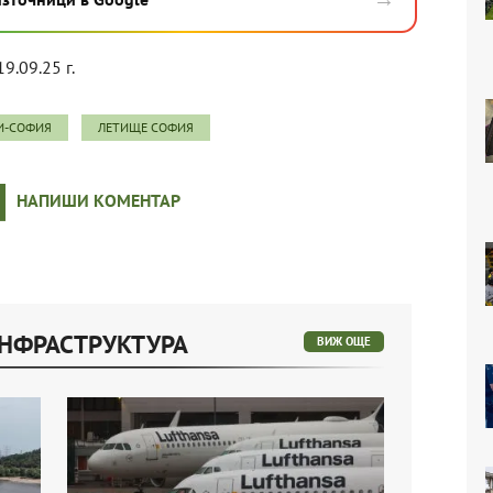
19.09.25 г.
И-СОФИЯ
ЛЕТИЩЕ СОФИЯ
НАПИШИ КОМЕНТАР
ИНФРАСТРУКТУРА
ВИЖ ОЩЕ