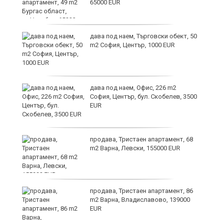
65000 EUR
дава под наем, Търговски обект, 50
m2 София, Център, 1000 EUR
дава под наем, Офис, 226 m2
София, Център, бул. Скобелев, 3500
EUR
а"
продава, Тристаен апартамент, 68
m2 Варна, Левски, 155000 EUR
продава, Тристаен апартамент, 86
m2 Варна, Владиславово, 139000
EUR