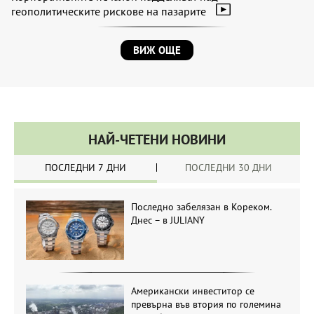
геополитическите рискове на пазарите
ВИЖ ОЩЕ
НАЙ-ЧЕТЕНИ НОВИНИ
ПОСЛЕДНИ 7 ДНИ
ПОСЛЕДНИ 30 ДНИ
Последно забелязан в Кореком.
Днес – в JULIANY
Американски инвеститор се
превърна във втория по големина