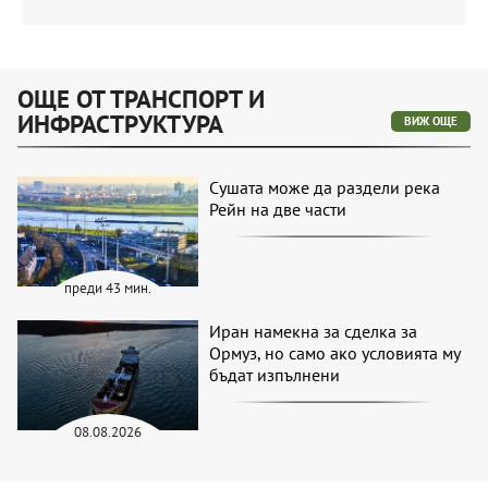
ОЩЕ ОТ ТРАНСПОРТ И
ИНФРАСТРУКТУРА
ВИЖ ОЩЕ
Сушата може да раздели река
Рейн на две части
преди 43 мин.
Иран намекна за сделка за
Ормуз, но само ако условията му
бъдат изпълнени
08.08.2026