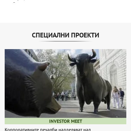
СПЕЦИАЛНИ ПРОЕКТИ
INVESTOR MEET
Корпоративните печалби надделяват над