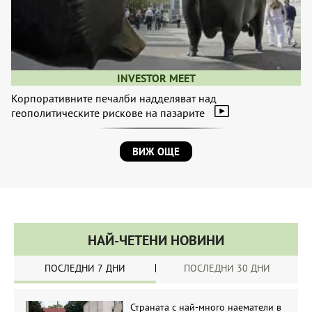
INVESTOR MEET
Корпоративните печалби надделяват над
геополитическите рискове на пазарите
ВИЖ ОЩЕ
НАЙ-ЧЕТЕНИ НОВИНИ
ПОСЛЕДНИ 7 ДНИ
ПОСЛЕДНИ 30 ДНИ
Страната с най-много наематели в