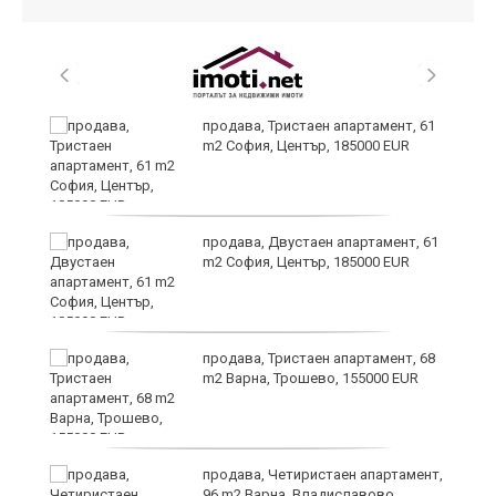
т
продава, Тристаен апартамент, 61
m2 София, Център, 185000 EUR
продава, Двустаен апартамент, 61
ив
m2 София, Център, 185000 EUR
Х
продава, Тристаен апартамент, 68
е!
m2 Варна, Трошево, 155000 EUR
продава, Четиристаен апартамент,
96 m2 Варна, Владиславово,