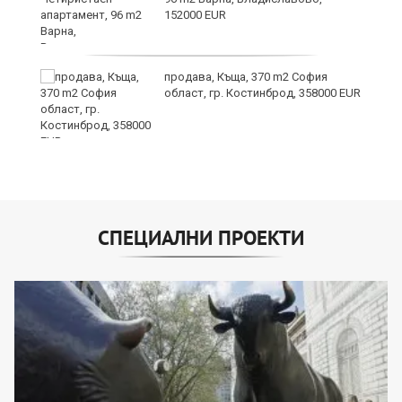
152000 EUR
продава, Къща, 370 m2 София
в
област, гр. Костинброд, 358000 EUR
СПЕЦИАЛНИ ПРОЕКТИ