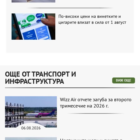
По-високи цени на винетките и
цигарите влизат в сила от 1 август
ОЩЕ ОТ ТРАНСПОРТ И
ИНФРАСТРУКТУРА
ВИЖ ОЩЕ
Wizz Air отчете загуба за второто
тримесечие на 2026 г.
06.08.2026