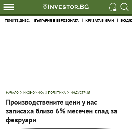
ТЕМИТЕ ДНЕС:
БЪЛГАРИЯ В ЕВРОЗОНАТА
КРИЗАТА В ИРАН
БЮДЖЕ
НАЧАЛО
ИКОНОМИКА И ПОЛИТИКА
ИНДУСТРИЯ
Производствените цени у нас
записаха близо 6% месечен спад за
февруари