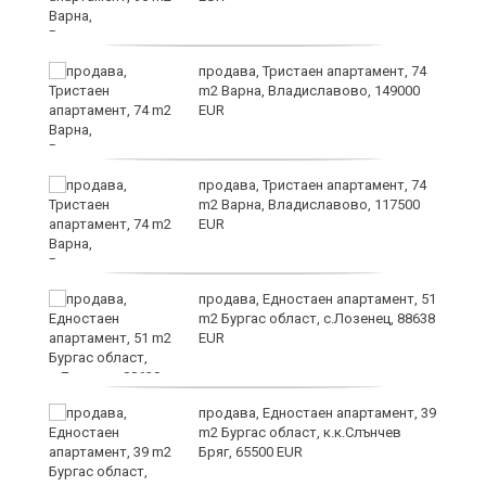
продава, Тристаен апартамент, 74
m2 Варна, Владиславово, 149000
EUR
а
продава, Тристаен апартамент, 74
m2 Варна, Владиславово, 117500
EUR
продава, Едностаен апартамент, 51
я"
m2 Бургас област, с.Лозенец, 88638
EUR
продава, Едностаен апартамент, 39
m2 Бургас област, к.к.Слънчев
Бряг, 65500 EUR