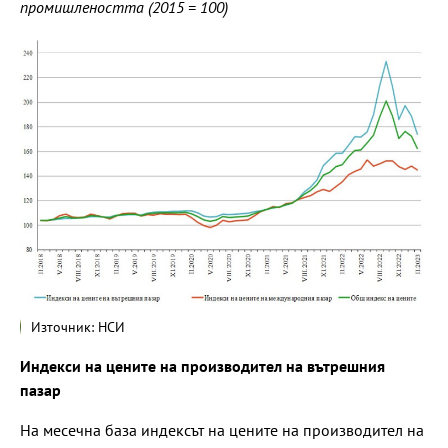
промишлеността (2015 = 100)
Източник: НСИ
Индекси на цените на производител на вътрешния
пазар
На месечна база индексът на цените на производител на