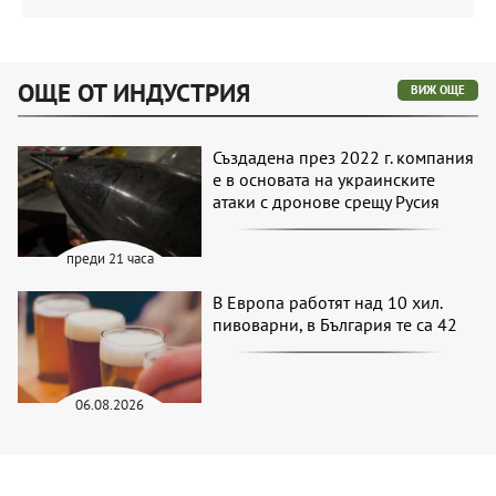
ОЩЕ ОТ ИНДУСТРИЯ
ВИЖ ОЩЕ
Създадена през 2022 г. компания
е в основата на украинските
атаки с дронове срещу Русия
преди 21 часа
В Европа работят над 10 хил.
пивоварни, в България те са 42
06.08.2026