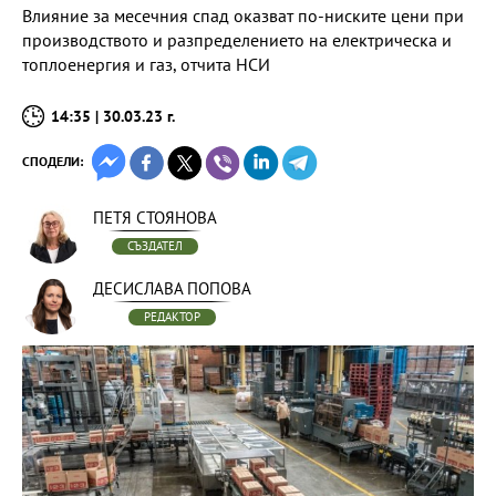
Влияние за месечния спад оказват по-ниските цени при
производството и разпределението на електрическа и
топлоенергия и газ, отчита НСИ
14:35 | 30.03.23 г.
СПОДЕЛИ:
ПЕТЯ СТОЯНОВА
СЪЗДАТЕЛ
ДЕСИСЛАВА ПОПОВА
РЕДАКТОР