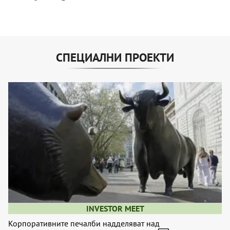
СПЕЦИАЛНИ ПРОЕКТИ
INVESTOR MEET
Корпоративните печалби надделяват над