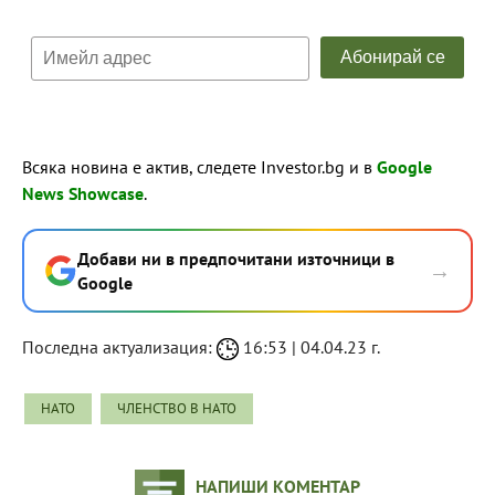
Всяка новина е актив, следете Investor.bg и в
Google
News Showcase
.
Добави ни в предпочитани източници в
→
Google
Последна актуализация:
16:53 | 04.04.23 г.
НАТО
ЧЛЕНСТВО В НАТО
НАПИШИ КОМЕНТАР