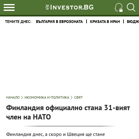
ТЕМИТЕ ДНЕС:
БЪЛГАРИЯ В ЕВРОЗОНАТА
КРИЗАТА В ИРАН
БЮДЖЕ
НАЧАЛО
ИКОНОМИКА И ПОЛИТИКА
СВЯТ
Финландия официално стана 31-вият
член на НАТО
Финландия днес, а скоро и Швеция ще стане