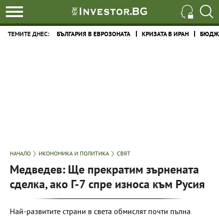
ТЕМИТЕ ДНЕС:
БЪЛГАРИЯ В ЕВРОЗОНАТА
КРИЗАТА В ИРАН
БЮДЖЕ
НАЧАЛО
ИКОНОМИКА И ПОЛИТИКА
СВЯТ
Медведев: Ще прекратим зърнената
сделка, ако Г-7 спре износа към Русия
Най-развитите страни в света обмислят почти пълна