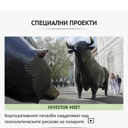
СПЕЦИАЛНИ ПРОЕКТИ
INVESTOR MEET
Корпоративните печалби надделяват над
геополитическите рискове на пазарите