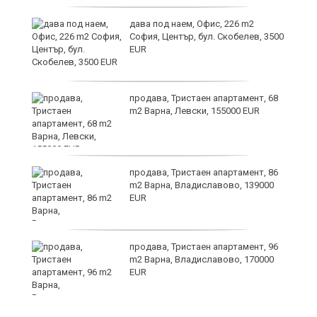
дава под наем, Офис, 226 m2
София, Център, бул. Скобелев, 3500
EUR
ния
продава, Тристаен апартамент, 68
ав
m2 Варна, Левски, 155000 EUR
продава, Тристаен апартамент, 86
о
m2 Варна, Владиславово, 139000
EUR
и,
продава, Тристаен апартамент, 96
m2 Варна, Владиславово, 170000
EUR