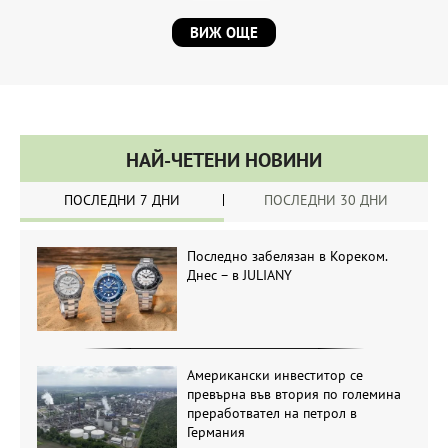
ВИЖ ОЩЕ
НАЙ-ЧЕТЕНИ НОВИНИ
ПОСЛЕДНИ 7 ДНИ
ПОСЛЕДНИ 30 ДНИ
Последно забелязан в Кореком.
Днес – в JULIANY
Американски инвеститор се
превърна във втория по големина
преработвател на петрол в
Германия