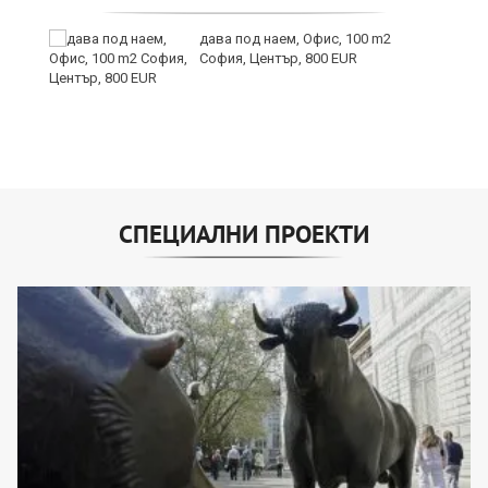
дава под наем, Офис, 100 m2
София, Център, 800 EUR
СПЕЦИАЛНИ ПРОЕКТИ