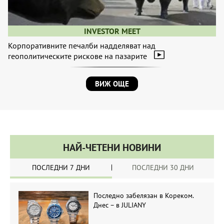
INVESTOR MEET
Корпоративните печалби надделяват над
геополитическите рискове на пазарите
ВИЖ ОЩЕ
НАЙ-ЧЕТЕНИ НОВИНИ
ПОСЛЕДНИ 7 ДНИ
ПОСЛЕДНИ 30 ДНИ
Последно забелязан в Кореком.
Днес – в JULIANY