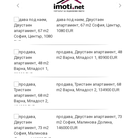
6
дава под наем, Двустаен
апартамент, 67 m2 София, Център,
1080 EUR
продава, Двустаен апартамент, 48
те
m2 Варна, Младост 1, 83900 EUR
продава, Тристаен апартамент, 68
m2 Варна, Младост 2, 134900 EUR
продава, Двустаен апартамент, 73
m2 София, Малинова Долина,
146000 EUR