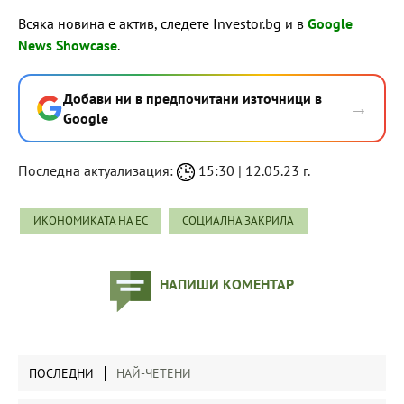
Всяка новина е актив, следете Investor.bg и в
Google
News Showcase
.
Добави ни в предпочитани източници в
→
Google
Последна актуализация:
15:30 | 12.05.23 г.
ИКОНОМИКАТА НА ЕС
СОЦИАЛНА ЗАКРИЛА
НАПИШИ КОМЕНТАР
ПОСЛЕДНИ
НАЙ-ЧЕТЕНИ