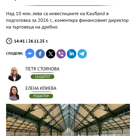
Над 10 млн. лева са инвестициите на Kaufland в
подготовка за 2026 г., коментира финансовият директор
на търговеца на дребно
14:41 | 26.11.25 г.
СПОДЕЛИ:
ПЕТЯ СТОЯНОВА
СЪЗДАТЕЛ
ЕЛЕНА ИЛИЕВА
РЕДАКТОР