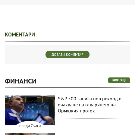
КОМЕНТАРИ
ДОБАВИ КОМЕНТАР
ФИНАНСИ
ВИЖ ОЩЕ
S&P 500 записа нов рекорд в
очакване на отварянето на
Ормузкия проток
преди 7 часа