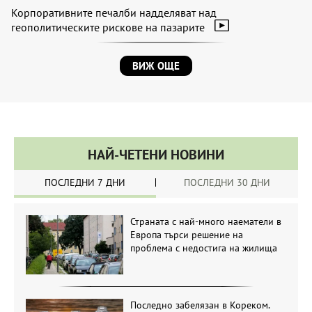
Корпоративните печалби надделяват над
геополитическите рискове на пазарите
ВИЖ ОЩЕ
НАЙ-ЧЕТЕНИ НОВИНИ
ПОСЛЕДНИ 7 ДНИ
ПОСЛЕДНИ 30 ДНИ
Страната с най-много наематели в
Европа търси решение на
проблема с недостига на жилища
Последно забелязан в Кореком.