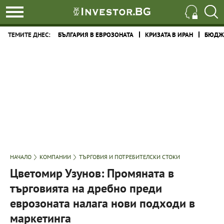
ТЕМИТЕ ДНЕС:
БЪЛГАРИЯ В ЕВРОЗОНАТА
КРИЗАТА В ИРАН
БЮДЖЕ
НАЧАЛО
КОМПАНИИ
ТЪРГОВИЯ И ПОТРЕБИТЕЛСКИ СТОКИ
Цветомир Узунов: Промяната в
търговията на дребно преди
еврозоната налага нови подходи в
маркетинга