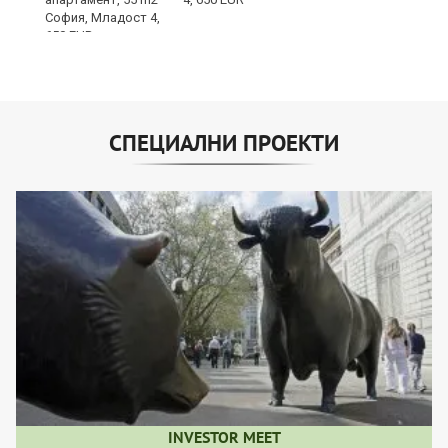
СПЕЦИАЛНИ ПРОЕКТИ
INVESTOR MEET