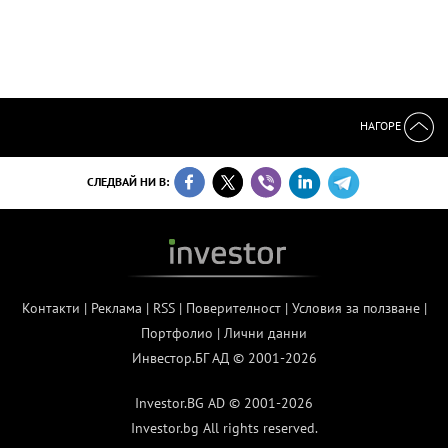
НАГОРЕ
СЛЕДВАЙ НИ В:
Контакти
|
Реклама
|
RSS
|
Поверителност
|
Условия за ползване
|
Портфолио
|
Лични данни
Инвестор.БГ АД © 2001-2026
Investor.BG AD © 2001-2026
Investor.bg All rights reserved.