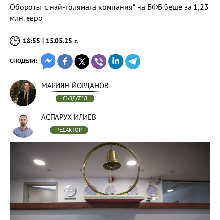
Оборотът с най-голямата компания* на БФБ беше за 1,23
млн. евро
18:55 | 15.05.25 г.
СПОДЕЛИ:
МАРИЯН ЙОРДАНОВ
СЪЗДАТЕЛ
АСПАРУХ ИЛИЕВ
РЕДАКТОР