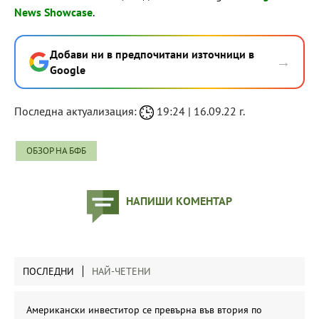
News Showcase
.
Добави ни в предпочитани източници в
→
Google
Последна актуализация:
19:24 | 16.09.22 г.
ОБЗОР НА БФБ
НАПИШИ КОМЕНТАР
ПОСЛЕДНИ
НАЙ-ЧЕТЕНИ
Американски инвеститор се превърна във втория по