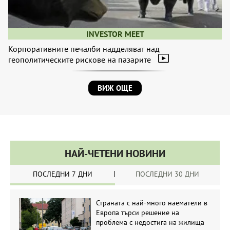
INVESTOR MEET
Корпоративните печалби надделяват над
геополитическите рискове на пазарите
ВИЖ ОЩЕ
НАЙ-ЧЕТЕНИ НОВИНИ
ПОСЛЕДНИ 7 ДНИ
ПОСЛЕДНИ 30 ДНИ
Страната с най-много наематели в
Европа търси решение на
проблема с недостига на жилища