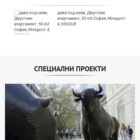
дава под наем, Двустаен
апартамент, 55 m2 София, Младост
4, 650 EUR
СПЕЦИАЛНИ ПРОЕКТИ