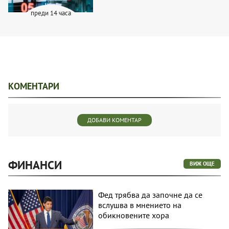
преди 14 часа
КОМЕНТАРИ
ДОБАВИ КОМЕНТАР
ФИНАНСИ
ВИЖ ОЩЕ
Фед трябва да започне да се
вслушва в мнението на
обикновените хора