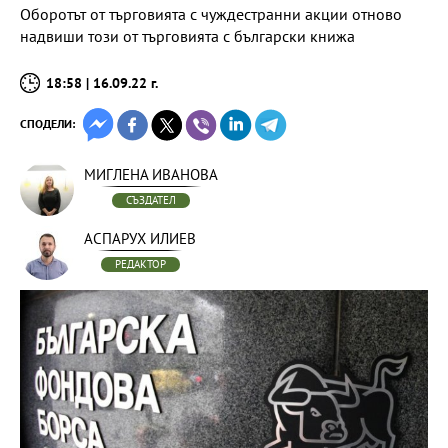
Оборотът от търговията с чуждестранни акции отново
надвиши този от търговията с български книжа
18:58 | 16.09.22 г.
СПОДЕЛИ:
МИГЛЕНА ИВАНОВА
СЪЗДАТЕЛ
АСПАРУХ ИЛИЕВ
РЕДАКТОР