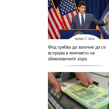
преди 2 часа
Фед трябва да започне да се
вслушва в мнението на
обикновените хора