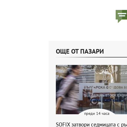
ОЩЕ ОТ ПАЗАРИ
преди 14 часа
SOFIX затвори седмицата с ръ