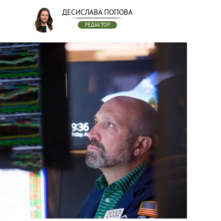
ДЕСИСЛАВА ПОПОВА
РЕДАКТОР