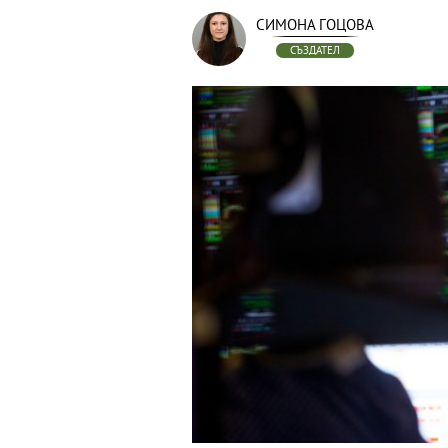
СИМОНА ГОЦОВА
СЪЗДАТЕЛ