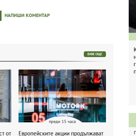
НАПИШИ КОМЕНТАР
ВИЖ ОЩЕ
преди 15 часа
ст от
Европейските акции продължават