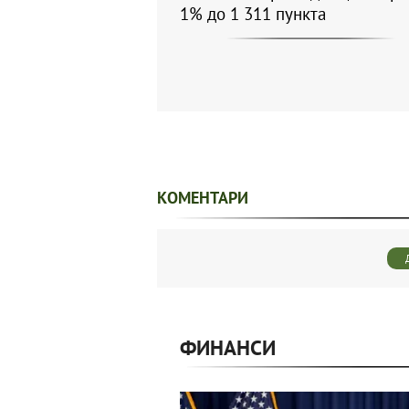
1% до 1 311 пункта
КОМЕНТАРИ
ФИНАНСИ