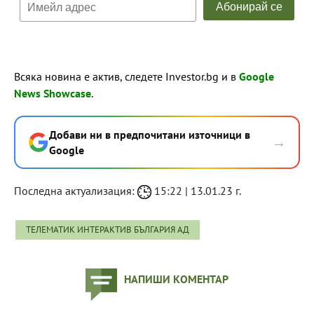
Всяка новина е актив, следете Investor.bg и в
Google
News Showcase
.
Добави ни в предпочитани източници в
→
Google
Последна актуализация:
15:22 | 13.01.23 г.
ТЕЛЕМАТИК ИНТЕРАКТИВ БЪЛГАРИЯ АД
НАПИШИ КОМЕНТАР