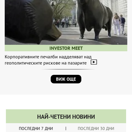
INVESTOR MEET
Корпоративните печалби надделяват над
геополитическите рискове на пазарите
ВИЖ ОЩЕ
НАЙ-ЧЕТЕНИ НОВИНИ
ПОСЛЕДНИ 7 ДНИ
ПОСЛЕДНИ 30 ДНИ