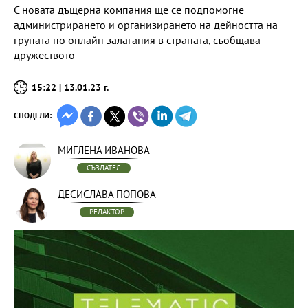
С новата дъщерна компания ще се подпомогне
администрирането и организирането на дейността на
групата по онлайн залагания в страната, съобщава
дружеството
15:22 | 13.01.23 г.
СПОДЕЛИ:
МИГЛЕНА ИВАНОВА
СЪЗДАТЕЛ
ДЕСИСЛАВА ПОПОВА
РЕДАКТОР