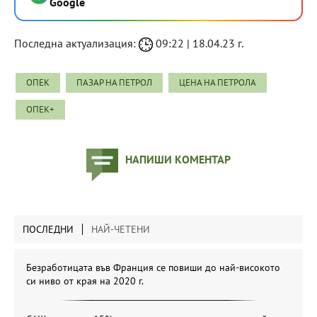
Google
Последна актуализация:
09:22 | 18.04.23 г.
ОПЕК
ПАЗАР НА ПЕТРОЛ
ЦЕНА НА ПЕТРОЛА
ОПЕК+
НАПИШИ КОМЕНТАР
ПОСЛЕДНИ
НАЙ-ЧЕТЕНИ
Безработицата във Франция се повиши до най-високото
си ниво от края на 2020 г.