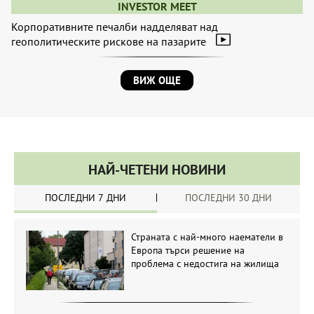
INVESTOR MEET
Корпоративните печалби надделяват над
геополитическите рискове на пазарите
ВИЖ ОЩЕ
НАЙ-ЧЕТЕНИ НОВИНИ
ПОСЛЕДНИ 7 ДНИ
ПОСЛЕДНИ 30 ДНИ
Страната с най-много наематели в
Европа търси решение на
проблема с недостига на жилища