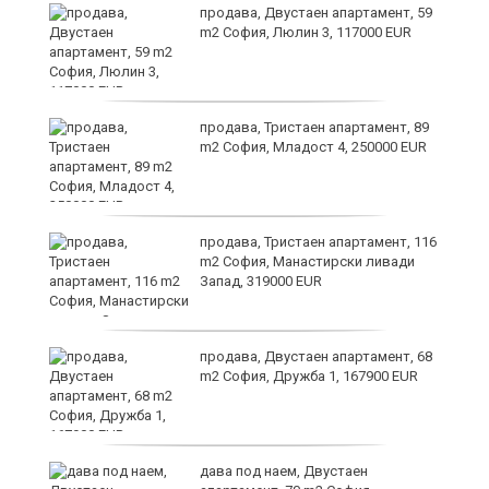
продава, Двустаен апартамент, 59
m2 София, Люлин 3, 117000 EUR
продава, Тристаен апартамент, 89
та
m2 София, Младост 4, 250000 EUR
продава, Тристаен апартамент, 116
m2 София, Манастирски ливади
Запад, 319000 EUR
продава, Двустаен апартамент, 68
m2 София, Дружба 1, 167900 EUR
дава под наем, Двустаен