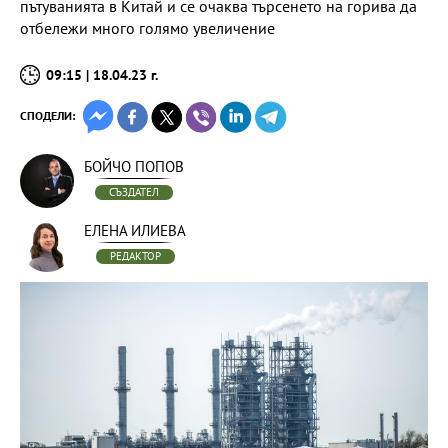
пътуванията в Китай и се очаква търсенето на горива да
отбележи много голямо увеличение
09:15 | 18.04.23 г.
СПОДЕЛИ:
БОЙЧО ПОПОВ
СЪЗДАТЕЛ
ЕЛЕНА ИЛИЕВА
РЕДАКТОР