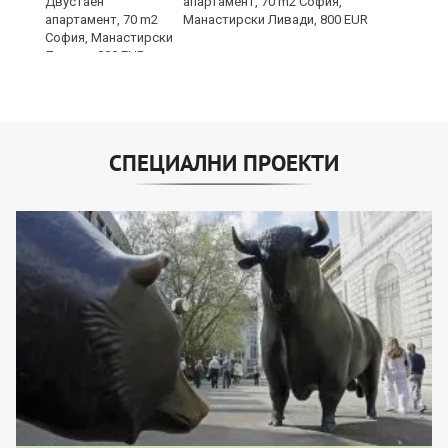
апартамент, 70 m2 София,
Манастирски Ливади, 800 EUR
СПЕЦИАЛНИ ПРОЕКТИ