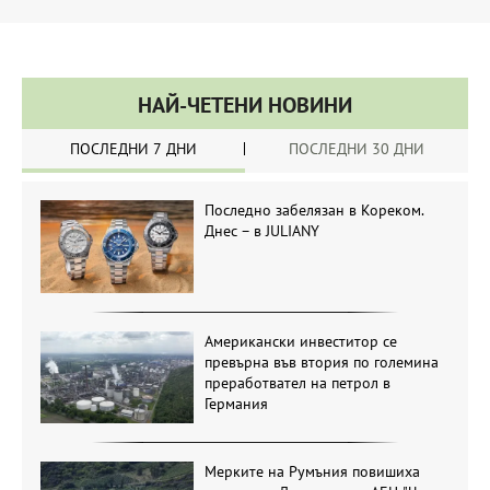
НАЙ-ЧЕТЕНИ НОВИНИ
ПОСЛЕДНИ 7 ДНИ
ПОСЛЕДНИ 30 ДНИ
Последно забелязан в Кореком.
Днес – в JULIANY
Американски инвеститор се
превърна във втория по големина
преработвател на петрол в
Германия
Мерките на Румъния повишиха