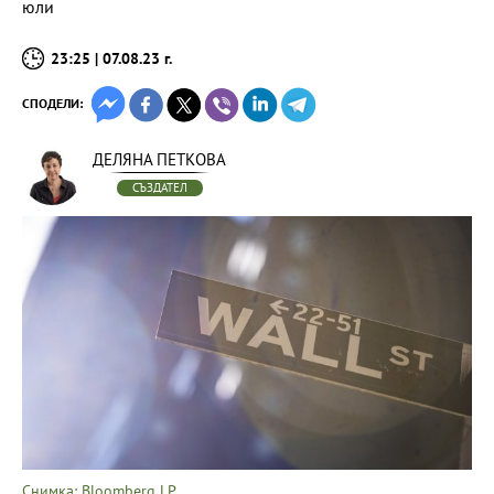
юли
23:25 | 07.08.23 г.
СПОДЕЛИ:
ДЕЛЯНА ПЕТКОВА
СЪЗДАТЕЛ
Снимка: Bloomberg LP