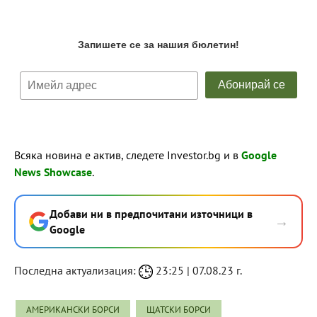
Всяка новина е актив, следете Investor.bg и в
Google
News Showcase
.
Добави ни в предпочитани източници в
→
Google
Последна актуализация:
23:25 | 07.08.23 г.
АМЕРИКАНСКИ БОРСИ
ЩАТСКИ БОРСИ