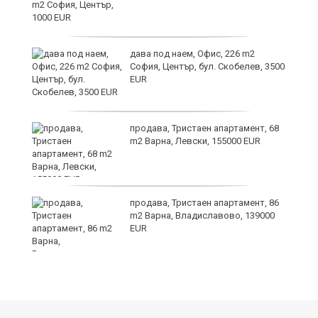
дава под наем, Офис, 226 m2
София, Център, бул. Скобелев, 3500
EUR
а"
продава, Тристаен апартамент, 68
m2 Варна, Левски, 155000 EUR
продава, Тристаен апартамент, 86
m2 Варна, Владиславово, 139000
EUR