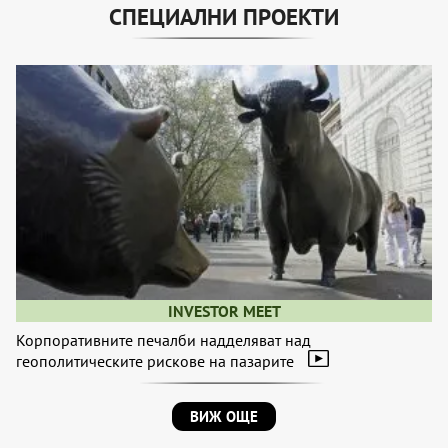
СПЕЦИАЛНИ ПРОЕКТИ
INVESTOR MEET
Корпоративните печалби надделяват над
геополитическите рискове на пазарите
ВИЖ ОЩЕ