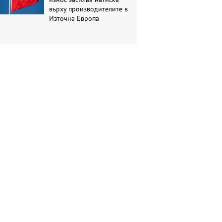
върху производителите в
Източна Европа