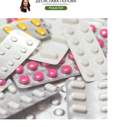
ДЕСИСЛАВА ПОПОВА
РЕДАКТОР