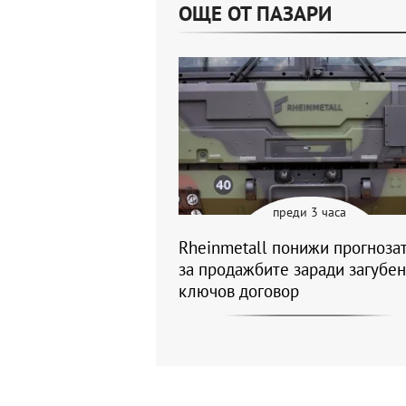
ОЩЕ ОТ ПАЗАРИ
преди 3 часа
Rheinmetall понижи прогнозат
за продажбите заради загубен
ключов договор