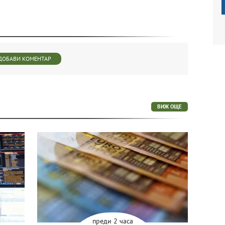
ДОБАВИ КОМЕНТАР
ВИЖ ОЩЕ
преди 2 часа