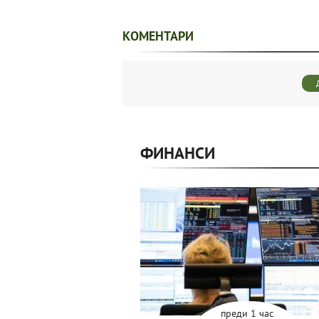
КОМЕНТАРИ
ФИНАНСИ
преди 1 час