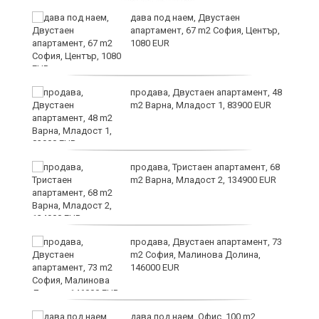
дава под наем, Двустаен
апартамент, 67 m2 София, Център,
1080 EUR
6
продава, Двустаен апартамент, 48
m2 Варна, Младост 1, 83900 EUR
продава, Тристаен апартамент, 68
те
m2 Варна, Младост 2, 134900 EUR
продава, Двустаен апартамент, 73
m2 София, Малинова Долина,
146000 EUR
дава под наем, Офис, 100 m2