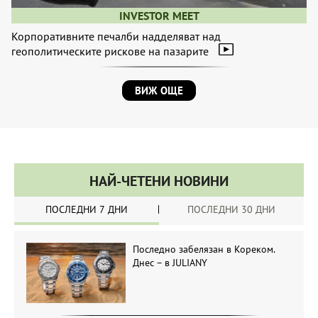
INVESTOR MEET
Корпоративните печалби надделяват над
геополитическите рискове на пазарите
ВИЖ ОЩЕ
НАЙ-ЧЕТЕНИ НОВИНИ
ПОСЛЕДНИ 7 ДНИ
ПОСЛЕДНИ 30 ДНИ
Последно забелязан в Кореком.
Днес – в JULIANY