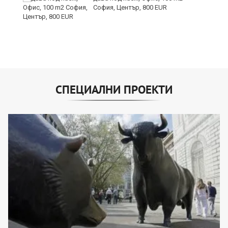
София, Център, 800 EUR
СПЕЦИАЛНИ ПРОЕКТИ