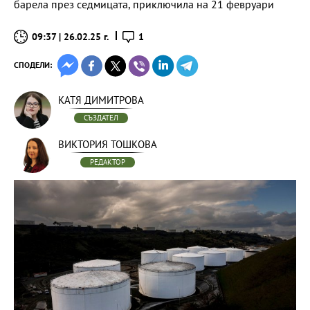
барела през седмицата, приключила на 21 февруари
09:37 | 26.02.25 г.
1
СПОДЕЛИ:
КАТЯ ДИМИТРОВА
СЪЗДАТЕЛ
ВИКТОРИЯ ТОШКОВА
РЕДАКТОР