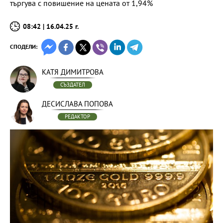
търгува с повишение на цената от 1,94%
08:42 | 16.04.25 г.
СПОДЕЛИ:
КАТЯ ДИМИТРОВА
СЪЗДАТЕЛ
ДЕСИСЛАВА ПОПОВА
РЕДАКТОР