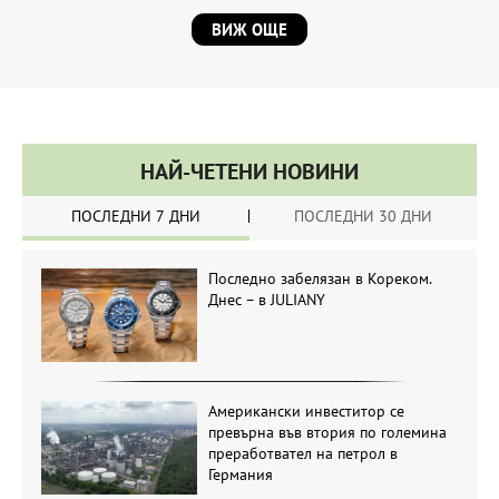
ВИЖ ОЩЕ
НАЙ-ЧЕТЕНИ НОВИНИ
ПОСЛЕДНИ 7 ДНИ
ПОСЛЕДНИ 30 ДНИ
Последно забелязан в Кореком.
Днес – в JULIANY
Американски инвеститор се
превърна във втория по големина
преработвател на петрол в
Германия