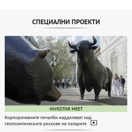
СПЕЦИАЛНИ ПРОЕКТИ
INVESTOR MEET
Корпоративните печалби надделяват над
геополитическите рискове на пазарите