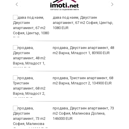
дава под наем, Двустаен
апартамент, 67 m2 София, Център,
1080 EUR
продава, Двустаен апартамент, 48
m2 Варна, Младост 1, 83900 EUR
ти
продава, Тристаен апартамент, 68
m2 Варна, Младост 2, 134900 EUR
продава, Двустаен апартамент, 73
m2 София, Малинова Долина,
146000 EUR