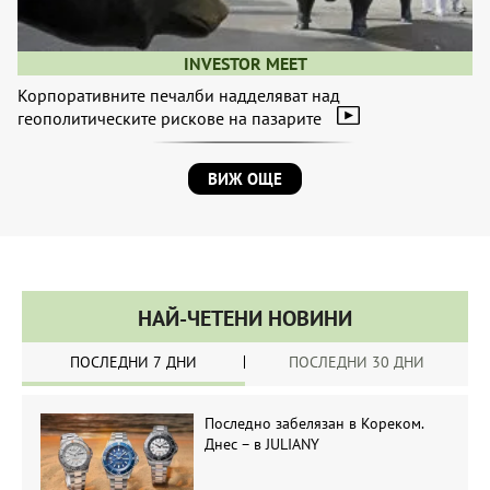
INVESTOR MEET
Корпоративните печалби надделяват над
геополитическите рискове на пазарите
ВИЖ ОЩЕ
НАЙ-ЧЕТЕНИ НОВИНИ
ПОСЛЕДНИ 7 ДНИ
ПОСЛЕДНИ 30 ДНИ
Последно забелязан в Кореком.
Днес – в JULIANY