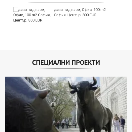
ни
дава под наем, Офис, 100 m2
София, Център, 800 EUR
СПЕЦИАЛНИ ПРОЕКТИ