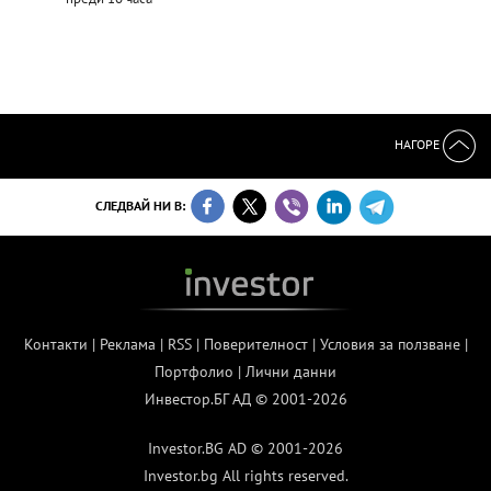
НАГОРЕ
СЛЕДВАЙ НИ В:
Контакти
|
Реклама
|
RSS
|
Поверителност
|
Условия за ползване
|
Портфолио
|
Лични данни
Инвестор.БГ АД © 2001-2026
Investor.BG AD © 2001-2026
Investor.bg All rights reserved.