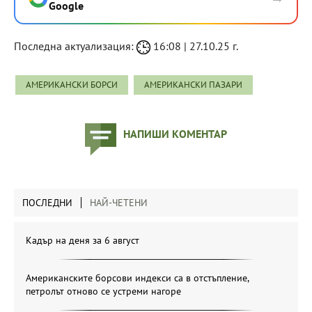
Google
Последна актуализация:
16:08 | 27.10.25 г.
АМЕРИКАНСКИ БОРСИ
АМЕРИКАНСКИ ПАЗАРИ
НАПИШИ КОМЕНТАР
ПОСЛЕДНИ
НАЙ-ЧЕТЕНИ
Кадър на деня за 6 август
Американските борсови индекси са в отстъпление,
петролът отново се устреми нагоре