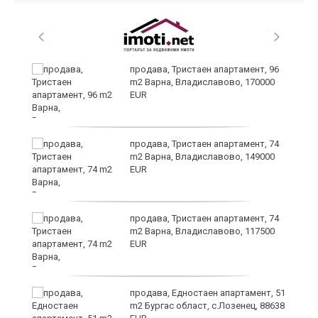
продава, Тристаен апартамент, 96
m2 Варна, Владиславово, 170000
EUR
продава, Тристаен апартамент, 74
m2 Варна, Владиславово, 149000
EUR
а
продава, Тристаен апартамент, 74
m2 Варна, Владиславово, 117500
EUR
продава, Едностаен апартамент, 51
я"
m2 Бургас област, с.Лозенец, 88638