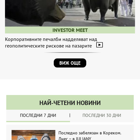
INVESTOR MEET
Корпоративните печалби надделяват над
геополитическите рискове на пазарите
ВИЖ ОЩЕ
НАЙ-ЧЕТЕНИ НОВИНИ
ПОСЛЕДНИ 7 ДНИ
ПОСЛЕДНИ 30 ДНИ
Последно забелязан в Кореком.
Днес – в JULIANY