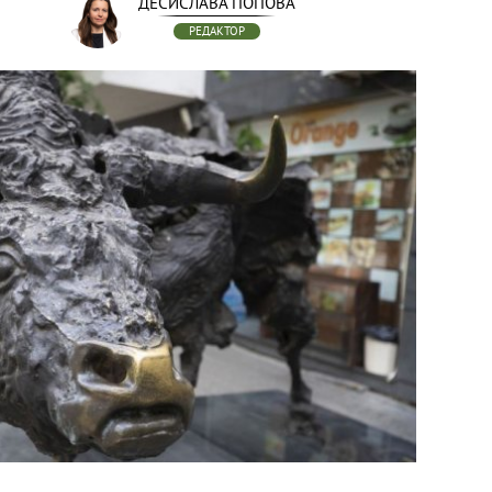
ДЕСИСЛАВА ПОПОВА
РЕДАКТОР