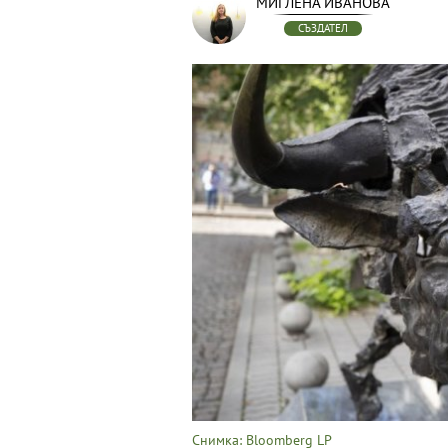
МИГЛЕНА ИВАНОВА
СЪЗДАТЕЛ
Снимка: Bloomberg LP