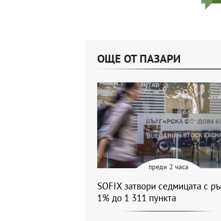
ОЩЕ ОТ ПАЗАРИ
преди 2 часа
SOFIX затвори седмицата с ръ
1% до 1 311 пункта