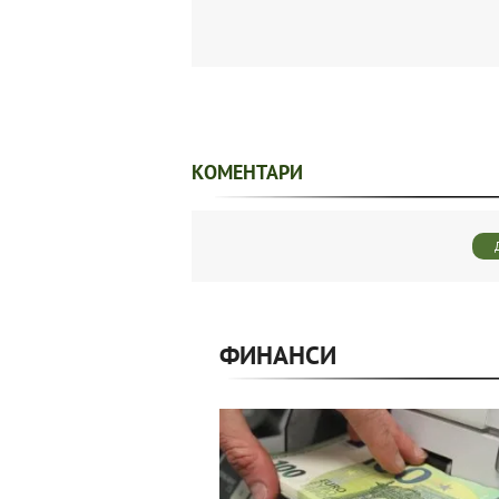
КОМЕНТАРИ
ФИНАНСИ