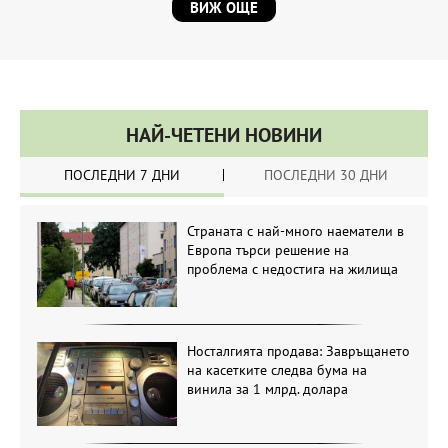
ВИЖ ОЩЕ
НАЙ-ЧЕТЕНИ НОВИНИ
ПОСЛЕДНИ 7 ДНИ
ПОСЛЕДНИ 30 ДНИ
Страната с най-много наематели в
Европа търси решение на
проблема с недостига на жилища
Носталгията продава: Завръщането
на касетките следва бума на
винила за 1 млрд. долара