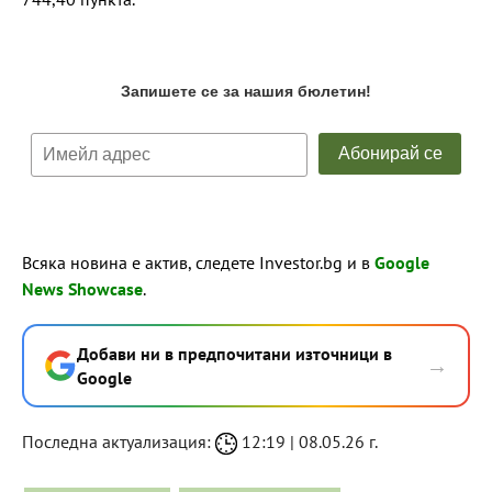
Всяка новина е актив, следете Investor.bg и в
Google
News Showcase
.
Добави ни в предпочитани източници в
→
Google
Последна актуализация:
12:19 | 08.05.26 г.