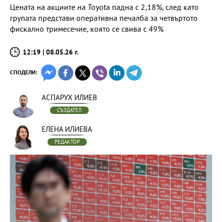
Цената на акциите на Toyota падна с 2,18%, след като
групата представи оперативна печалба за четвъртото
фискално тримесечие, която се свива с 49%
12:19 | 08.05.26 г.
СПОДЕЛИ:
АСПАРУХ ИЛИЕВ
СЪЗДАТЕЛ
ЕЛЕНА ИЛИЕВА
РЕДАКТОР