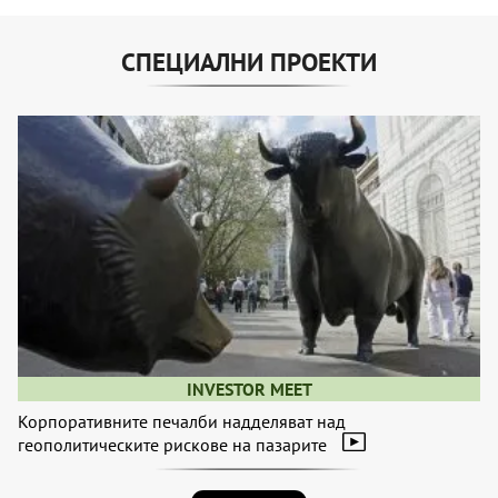
СПЕЦИАЛНИ ПРОЕКТИ
INVESTOR MEET
Корпоративните печалби надделяват над
геополитическите рискове на пазарите