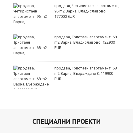
продава, Четиристаен апартамент,
96 m2 Варна, Владиславово,
177000 EUR
продава, Тристаен апартамент, 68
т
m2 Варна, Владиславово, 122900
EUR
продава, Тристаен апартамент, 68
m2 Варна, Възраждане 3, 119900
о
EUR
СПЕЦИАЛНИ ПРОЕКТИ