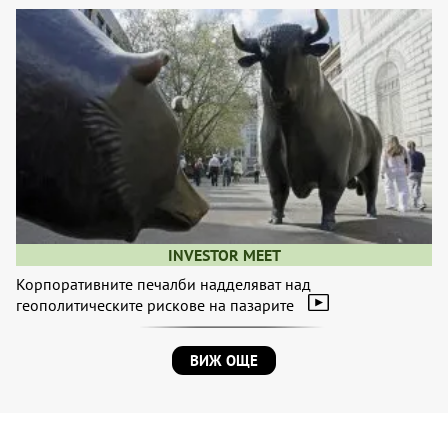
INVESTOR MEET
Корпоративните печалби надделяват над
геополитическите рискове на пазарите
ВИЖ ОЩЕ