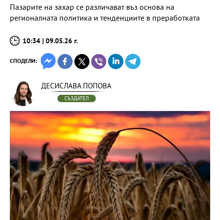
Пазарите на захар се различават въз основа на
регионалната политика и тенденциите в преработката
10:34 | 09.05.26 г.
СПОДЕЛИ:
ДЕСИСЛАВА ПОПОВА
СЪЗДАТЕЛ