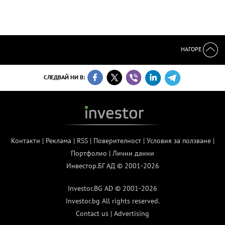
НАГОРЕ
СЛЕДВАЙ НИ В:
Контакти
|
Реклама
|
RSS
|
Поверителност
|
Условия за ползване
|
Портфолио
|
Лични данни
Инвестор.БГ АД © 2001-2026
Investor.BG AD © 2001-2026
Investor.bg All rights reserved.
Contact us
|
Advertising