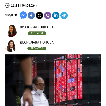
11:51 | 04.06.26 г.
СПОДЕЛИ:
ВИКТОРИЯ ТОШКОВА
СЪЗДАТЕЛ
ДЕСИСЛАВА ПОПОВА
РЕДАКТОР