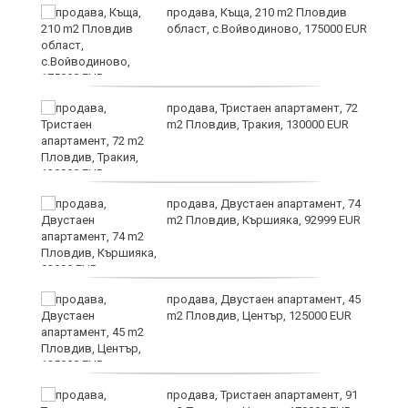
и
продава, Къща, 210 m2 Пловдив
област, с.Войводиново, 175000 EUR
и
продава, Тристаен апартамент, 72
m2 Пловдив, Тракия, 130000 EUR
продава, Двустаен апартамент, 74
m2 Пловдив, Кършияка, 92999 EUR
продава, Двустаен апартамент, 45
а
m2 Пловдив, Център, 125000 EUR
продава, Тристаен апартамент, 91