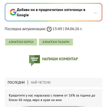
Добави ни в предпочитани източници в
→
Google
Последна актуализация:
13:49 | 04.06.26 г.
АЗИАТСКИ БОРСИ
АЗИАТСКИ ПАЗАРИ
НАПИШИ КОМЕНТАР
ПОСЛЕДНИ
НАЙ-ЧЕТЕНИ
Кредитите у нас нараснаха с повече от 16% за година до
близо 66 млрд. евро в края на юни