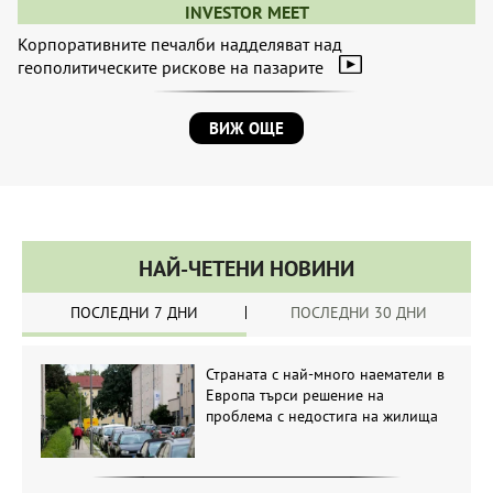
INVESTOR MEET
Корпоративните печалби надделяват над
геополитическите рискове на пазарите
ВИЖ ОЩЕ
НАЙ-ЧЕТЕНИ НОВИНИ
ПОСЛЕДНИ 7 ДНИ
ПОСЛЕДНИ 30 ДНИ
Страната с най-много наематели в
Европа търси решение на
проблема с недостига на жилища