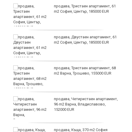
продава, Тристаен апартамент, 61
-
m2 София, Център, 185000 EUR
продава, Двустаен апартамент, 61
m2 София, Център, 185000 EUR
ас
продава, Тристаен апартамент, 68
 в
m2 Варна, Трошево, 155000 EUR
продава, Четиристаен апартамент,
96 m2 Варна, Владиславово,
152000 EUR
продава, Къща, 370 m2 София