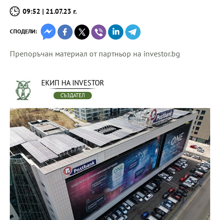
09:52 | 21.07.23 г.
СПОДЕЛИ:
Препоръчан материал от партньор на investor.bg
ЕКИП НА INVESTOR
СЪЗДАТЕЛ