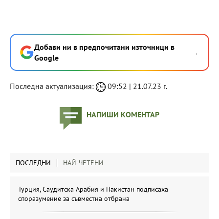
Добави ни в предпочитани източници в
→
Google
Последна актуализация:
09:52 | 21.07.23 г.
НАПИШИ КОМЕНТАР
ПОСЛЕДНИ
НАЙ-ЧЕТЕНИ
Турция, Саудитска Арабия и Пакистан подписаха
споразумение за съвместна отбрана