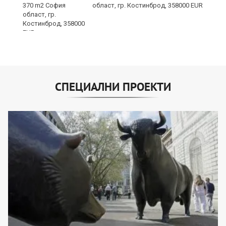
област, гр. Костинброд, 358000 EUR
СПЕЦИАЛНИ ПРОЕКТИ