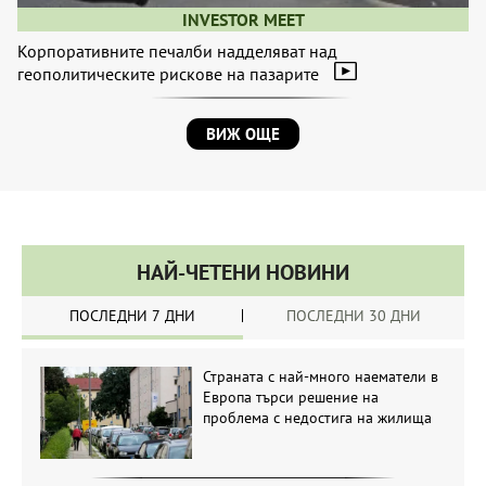
INVESTOR MEET
Корпоративните печалби надделяват над
геополитическите рискове на пазарите
ВИЖ ОЩЕ
НАЙ-ЧЕТЕНИ НОВИНИ
ПОСЛЕДНИ 7 ДНИ
ПОСЛЕДНИ 30 ДНИ
Страната с най-много наематели в
Европа търси решение на
проблема с недостига на жилища