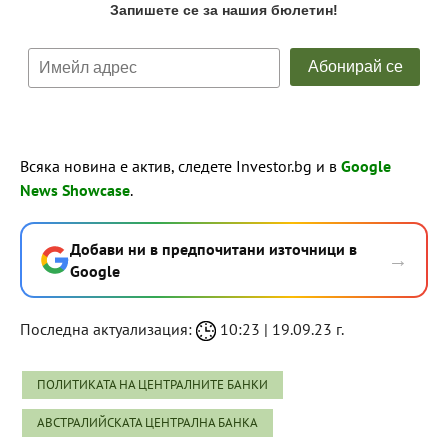
Всяка новина е актив, следете Investor.bg и в
Google
News Showcase
.
Добави ни в предпочитани източници в
→
Google
Последна актуализация:
10:23 | 19.09.23 г.
ПОЛИТИКАТА НА ЦЕНТРАЛНИТЕ БАНКИ
АВСТРАЛИЙСКАТА ЦЕНТРАЛНА БАНКА