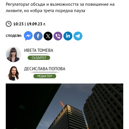
Регулаторът обсъди и възможността за повишение на
лихвите, но избра трета поредна пауза
10:23 | 19.09.23 г.
СПОДЕЛИ:
ИВЕТА ТОМЕВА
СЪЗДАТЕЛ
ДЕСИСЛАВА ПОПОВА
РЕДАКТОР