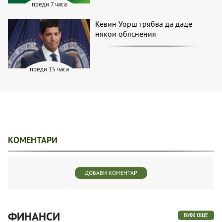
преди 7 часа
Кевин Уорш трябва да даде
някои обяснения
преди 15 часа
КОМЕНТАРИ
ДОБАВИ КОМЕНТАР
ФИНАНСИ
ВИЖ ОЩЕ