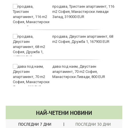
в
продава, Тристаен апартамент, 116
m2 София, Манастирски ливади
Запад, 319000 EUR
за
продава, Двустаен апартамент, 68
m2 София, Дружба 1, 167900 EUR
те
дава под наем, Двустаен
апартамент, 70 m2 София,
Манастирски Ливади, 800 EUR
НАЙ-ЧЕТЕНИ НОВИНИ
ПОСЛЕДНИ 7 ДНИ
ПОСЛЕДНИ 30 ДНИ