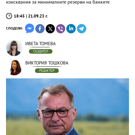
изисквания за минималните резерви на банките
18:45 | 21.09.23 г.
СПОДЕЛИ:
ИВЕТА ТОМЕВА
СЪЗДАТЕЛ
ВИКТОРИЯ ТОШКОВА
РЕДАКТОР