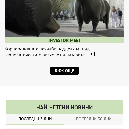
INVESTOR MEET
Корпоративните печалби надделяват над
геополитическите рискове на пазарите
ВИЖ ОЩЕ
НАЙ-ЧЕТЕНИ НОВИНИ
ПОСЛЕДНИ 7 ДНИ
ПОСЛЕДНИ 30 ДНИ