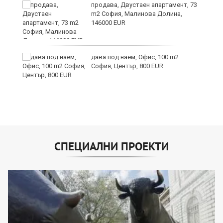
продава, Двустаен апартамент, 73
m2 София, Малинова Долина,
146000 EUR
дава под наем, Офис, 100 m2
София, Център, 800 EUR
СПЕЦИАЛНИ ПРОЕКТИ