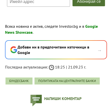
Всяка новина е актив, следете Investor.bg и в
Google
News Showcase
.
Добави ни в предпочитани източници в
→
Google
Последна актуализация:
18:25 | 21.09.23 г.
БУНДЕСБАНК
ПОЛИТИКАТА НА ЦЕНТРАЛНИТЕ БАНКИ
НАПИШИ КОМЕНТАР