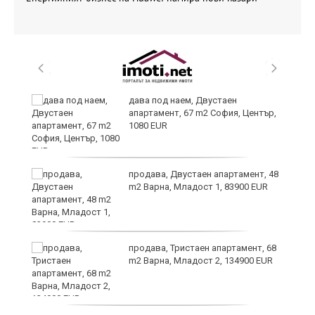
дава под наем, Двустаен
апартамент, 67 m2 София, Център,
1080 EUR
6
продава, Двустаен апартамент, 48
m2 Варна, Младост 1, 83900 EUR
продава, Тристаен апартамент, 68
те
m2 Варна, Младост 2, 134900 EUR