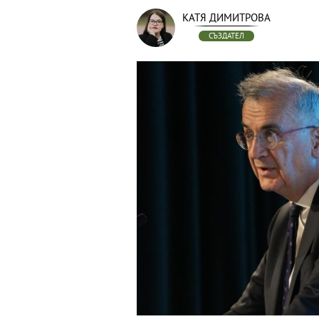
КАТЯ ДИМИТРОВА
СЪЗДАТЕЛ