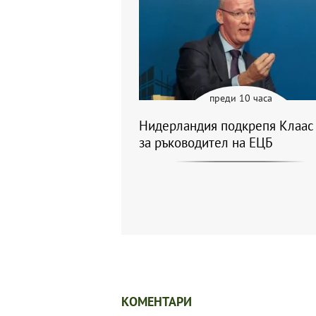
преди 10 часа
Нидерландия подкрепя Клаас
за ръководител на ЕЦБ
КОМЕНТАРИ