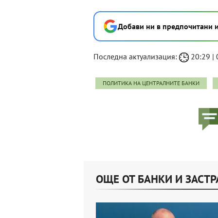
Добави ни в предпочитани 
Последна актуализация:
20:29 | 
ПОЛИТИКА НА ЦЕНТРАЛНИТЕ БАНКИ
ОЩЕ ОТ БАНКИ И ЗАСТ