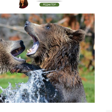
РЕДАКТОР