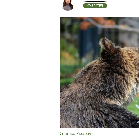
СЪЗДАТЕЛ
Снимка: Pixabay