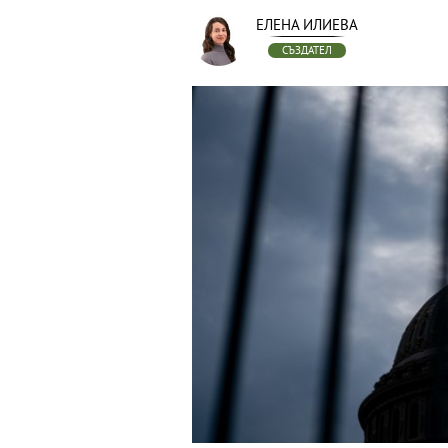
ЕЛЕНА ИЛИЕВА
СЪЗДАТЕЛ