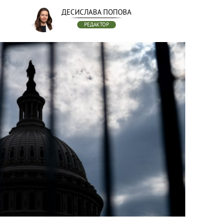
ДЕСИСЛАВА ПОПОВА
РЕДАКТОР