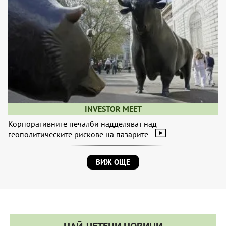
INVESTOR MEET
Корпоративните печалби надделяват над
геополитическите рискове на пазарите
ВИЖ ОЩЕ