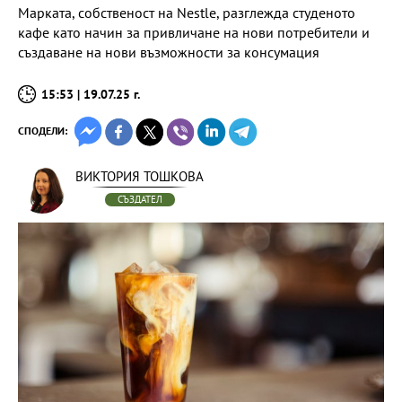
Марката, собственост на Nestle, разглежда студеното
кафе като начин за привличане на нови потребители и
създаване на нови възможности за консумация
15:53 | 19.07.25 г.
СПОДЕЛИ:
ВИКТОРИЯ ТОШКОВА
СЪЗДАТЕЛ