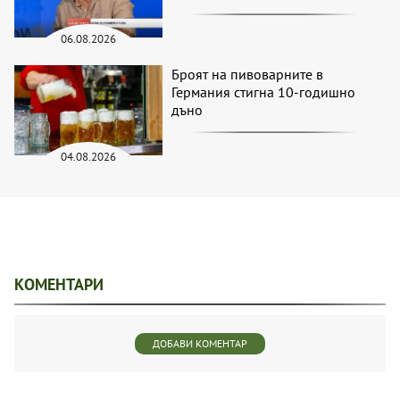
06.08.2026
Броят на пивоварните в
Германия стигна 10-годишно
дъно
04.08.2026
КОМЕНТАРИ
ДОБАВИ КОМЕНТАР