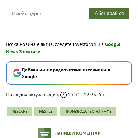
Всяка новина е актив, следете Investor.bg и в
Google
News Showcase
.
Добави ни в предпочитани източници в
→
Google
Последна актуализация:
15:51 | 19.07.25 г.
NESCAFE
NESTLE
ПРОИЗВОДСТВО НА КАФЕ
НАПИШИ КОМЕНТАР