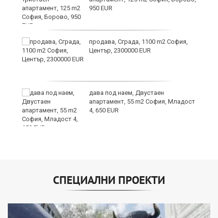
950 EUR
продава, Сграда, 1100 m2 София,
Център, 2300000 EUR
дава под наем, Двустаен
апартамент, 55 m2 София, Младост
4, 650 EUR
СПЕЦИАЛНИ ПРОЕКТИ