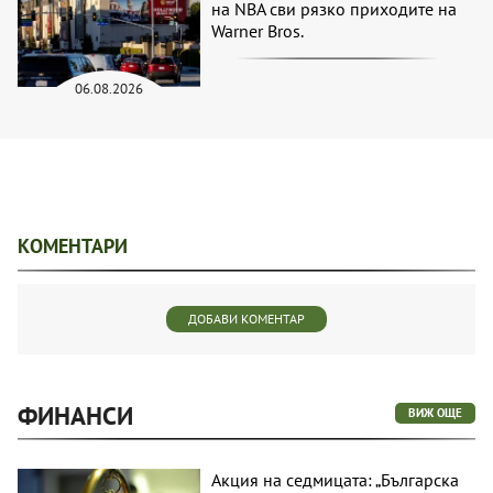
на NBA сви рязко приходите на
Warner Bros.
06.08.2026
КОМЕНТАРИ
ДОБАВИ КОМЕНТАР
ФИНАНСИ
ВИЖ ОЩЕ
Акция на седмицата: „Българска