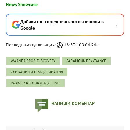
News Showcase
.
Добави ни в предпочитани източници в
→
Google
Последна актуализация:
18:53 | 09.06.26 г.
WARNER BROS. DISCOVERY
PARAMOUNT SKYDANCE
СЛИВАНИЯ И ПРИДОБИВАНИЯ
РАЗВЛЕКАТЕЛНА ИНДУСТРИЯ
НАПИШИ КОМЕНТАР