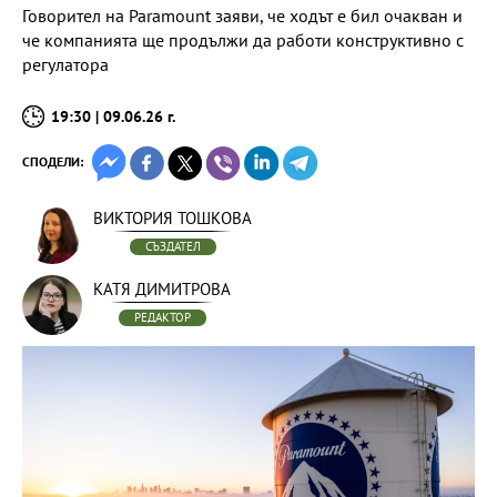
Говорител на Paramount заяви, че ходът е бил очакван и
че компанията ще продължи да работи конструктивно с
регулатора
19:30 | 09.06.26 г.
СПОДЕЛИ:
ВИКТОРИЯ ТОШКОВА
СЪЗДАТЕЛ
КАТЯ ДИМИТРОВА
РЕДАКТОР