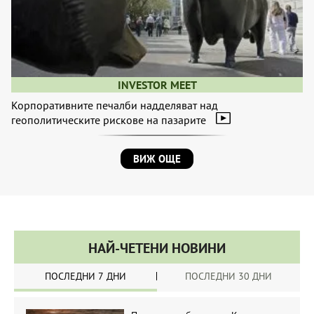
INVESTOR MEET
Корпоративните печалби надделяват над
геополитическите рискове на пазарите
ВИЖ ОЩЕ
НАЙ-ЧЕТЕНИ НОВИНИ
ПОСЛЕДНИ 7 ДНИ
ПОСЛЕДНИ 30 ДНИ