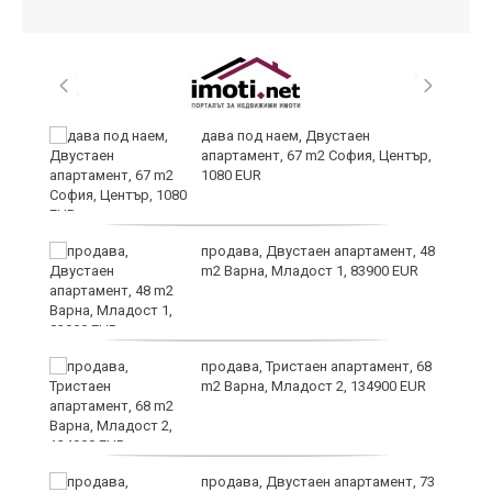
,
дава под наем, Двустаен
апартамент, 67 m2 София, Център,
1080 EUR
продава, Двустаен апартамент, 48
m2 Варна, Младост 1, 83900 EUR
продава, Тристаен апартамент, 68
m2 Варна, Младост 2, 134900 EUR
9
продава, Двустаен апартамент, 73