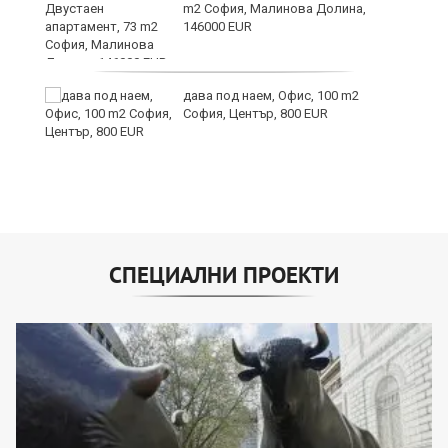
m2 София, Малинова Долина,
146000 EUR
дава под наем, Офис, 100 m2
София, Център, 800 EUR
СПЕЦИАЛНИ ПРОЕКТИ