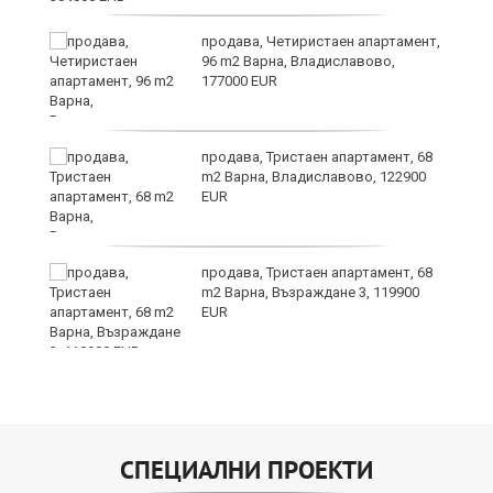
продава, Четиристаен апартамент,
96 m2 Варна, Владиславово,
177000 EUR
продава, Тристаен апартамент, 68
m2 Варна, Владиславово, 122900
EUR
продава, Тристаен апартамент, 68
m2 Варна, Възраждане 3, 119900
EUR
СПЕЦИАЛНИ ПРОЕКТИ