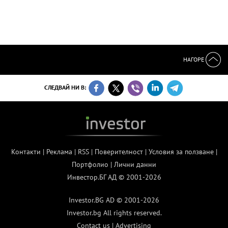
НАГОРЕ
СЛЕДВАЙ НИ В:
Контакти
|
Реклама
|
RSS
|
Поверителност
|
Условия за ползване
|
Портфолио
|
Лични данни
Инвестор.БГ АД © 2001-2026
Investor.BG AD © 2001-2026
Investor.bg All rights reserved.
Contact us
|
Advertising