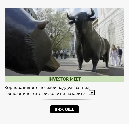
INVESTOR MEET
Корпоративните печалби надделяват над
геополитическите рискове на пазарите
ВИЖ ОЩЕ