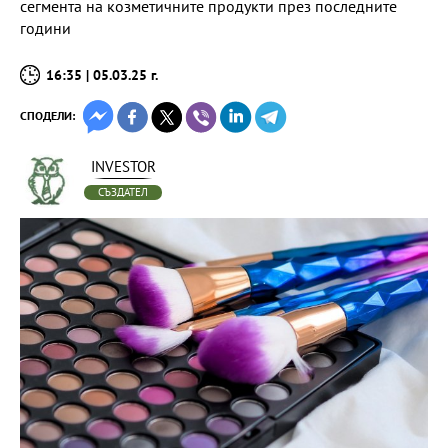
сегмента на козметичните продукти през последните
години
16:35 | 05.03.25 г.
СПОДЕЛИ:
INVESTOR
СЪЗДАТЕЛ