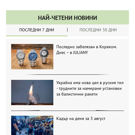
НАЙ-ЧЕТЕНИ НОВИНИ
ПОСЛЕДНИ 7 ДНИ
ПОСЛЕДНИ 30 ДНИ
Последно забелязан в Кореком.
Днес – в JULIANY
Украйна има нова цел в руския тил
- трудните за намиране установки
за балистични ракети
Кадър на деня за 3 август