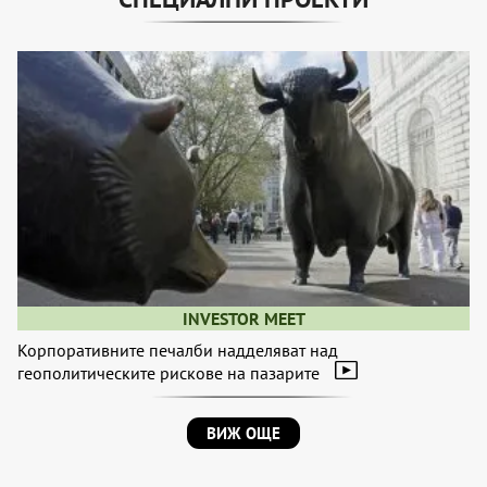
INVESTOR MEET
Корпоративните печалби надделяват над
геополитическите рискове на пазарите
ВИЖ ОЩЕ