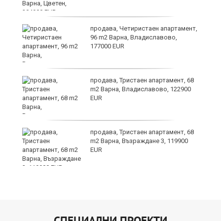
продава, Четиристаен апартамент,
и
96 m2 Варна, Владиславово,
177000 EUR
ти
продава, Тристаен апартамент, 68
ъв
m2 Варна, Владиславово, 122900
EUR
о,
продава, Тристаен апартамент, 68
m2 Варна, Възраждане 3, 119900
EUR
СПЕЦИАЛНИ ПРОЕКТИ