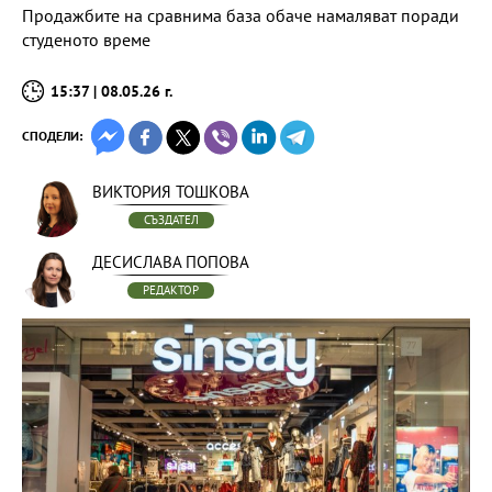
Продажбите на сравнима база обаче намаляват поради
студеното време
15:37 | 08.05.26 г.
СПОДЕЛИ:
ВИКТОРИЯ ТОШКОВА
СЪЗДАТЕЛ
ДЕСИСЛАВА ПОПОВА
РЕДАКТОР