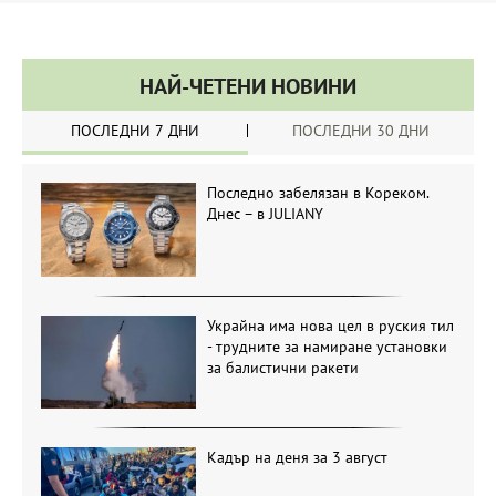
НАЙ-ЧЕТЕНИ НОВИНИ
ПОСЛЕДНИ 7 ДНИ
ПОСЛЕДНИ 30 ДНИ
Последно забелязан в Кореком.
Днес – в JULIANY
Украйна има нова цел в руския тил
- трудните за намиране установки
за балистични ракети
Кадър на деня за 3 август