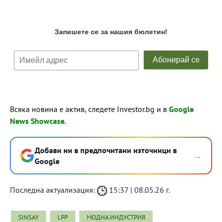
Всяка новина е актив, следете Investor.bg и в
Google
News Showcase
.
Добави ни в предпочитани източници в
→
Google
Последна актуализация:
15:37 | 08.05.26 г.
SINSAY
LPP
МОДНА ИНДУСТРИЯ