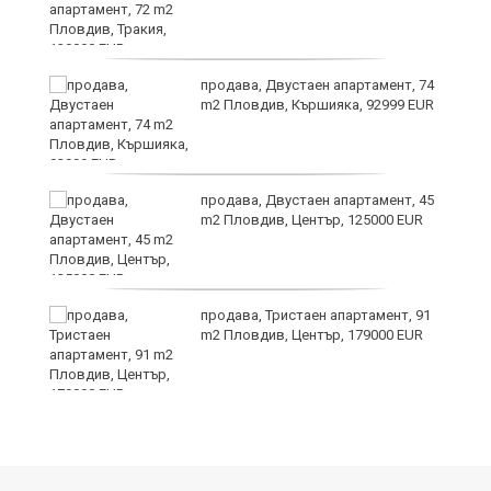
продава, Двустаен апартамент, 74
а
m2 Пловдив, Кършияка, 92999 EUR
продава, Двустаен апартамент, 45
е
m2 Пловдив, Център, 125000 EUR
и“
продава, Тристаен апартамент, 91
m2 Пловдив, Център, 179000 EUR