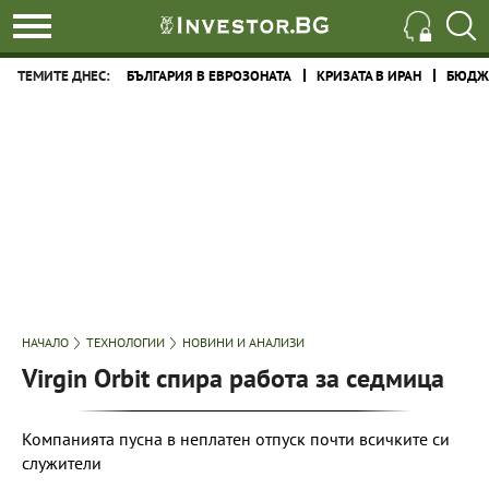
ТЕМИТЕ ДНЕС:
БЪЛГАРИЯ В ЕВРОЗОНАТА
КРИЗАТА В ИРАН
БЮДЖЕ
НАЧАЛО
ТЕХНОЛОГИИ
НОВИНИ И АНАЛИЗИ
Virgin Orbit спира работа за седмица
Компанията пусна в неплатен отпуск почти всичките си
служители