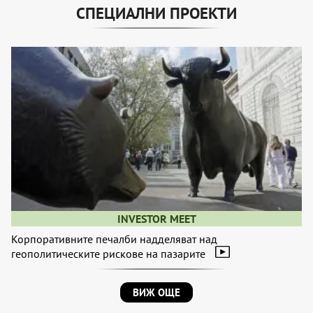
СПЕЦИАЛНИ ПРОЕКТИ
INVESTOR MEET
Корпоративните печалби надделяват над
геополитическите рискове на пазарите
ВИЖ ОЩЕ