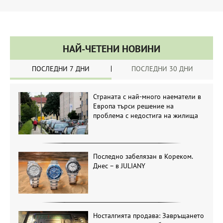
НАЙ-ЧЕТЕНИ НОВИНИ
ПОСЛЕДНИ 7 ДНИ
ПОСЛЕДНИ 30 ДНИ
Страната с най-много наематели в
Европа търси решение на
проблема с недостига на жилища
Последно забелязан в Кореком.
Днес – в JULIANY
Носталгията продава: Завръщането