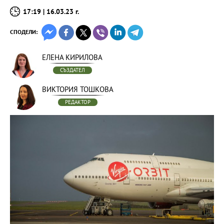
17:19 | 16.03.23 г.
СПОДЕЛИ:
ЕЛЕНА КИРИЛОВА
СЪЗДАТЕЛ
ВИКТОРИЯ ТОШКОВА
РЕДАКТОР