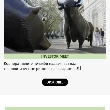
INVESTOR MEET
Корпоративните печалби надделяват над
геополитическите рискове на пазарите
ВИЖ ОЩЕ