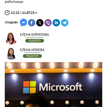
работници
12:22 | 11.07.23 г.
СПОДЕЛИ:
ЕЛЕНА КИРИЛОВА
СЪЗДАТЕЛ
ЕЛЕНА ИЛИЕВА
РЕДАКТОР