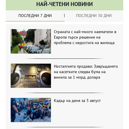
НАЙ-ЧЕТЕНИ НОВИНИ
ПОСЛЕДНИ 7 ДНИ
ПОСЛЕДНИ 30 ДНИ
Страната с най-много наематели в
Европа търси решение на
проблема с недостига на жилища
Носталгията продава: Завръщането
на касетките следва бума на
винила за 1 млрд. долара
Кадър на деня за 3 август