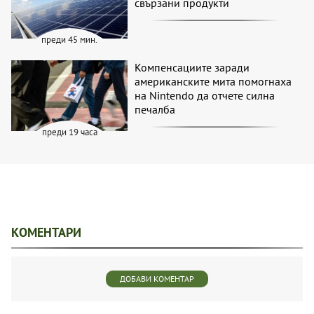
свързани продукти
преди 45 мин.
Компенсациите заради
американските мита помогнаха
на Nintendo да отчете силна
печалба
преди 19 часа
КОМЕНТАРИ
ДОБАВИ КОМЕНТАР