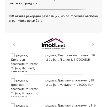
свързани продукти
Lyft отчита рекордни резервации, но по-големите отстъпки
ограничиха печалбата
те
продава, Двустаен апартамент, 59
m2 София, Люлин 3, 117000 EUR
продава, Тристаен апартамент, 89
m2 София, Младост 4, 250000 EUR
продава, Тристаен апартамент, 116