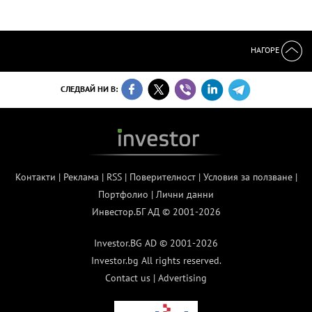
НАГОРЕ
СЛЕДВАЙ НИ В:
Контакти
|
Реклама
|
RSS
|
Поверителност
|
Условия за ползване
|
Портфолио
|
Лични данни
Инвестор.БГ АД © 2001-2026
Investor.BG AD © 2001-2026
Investor.bg All rights reserved.
Contact us
|
Advertising